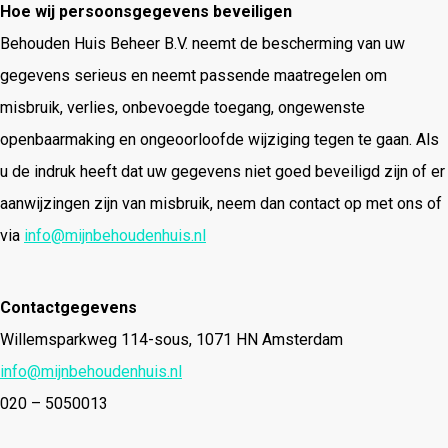
Hoe wij persoonsgegevens beveiligen
Behouden Huis Beheer B.V. neemt de bescherming van uw
gegevens serieus en neemt passende maatregelen om
misbruik, verlies, onbevoegde toegang, ongewenste
openbaarmaking en ongeoorloofde wijziging tegen te gaan. Als
u de indruk heeft dat uw gegevens niet goed beveiligd zijn of er
aanwijzingen zijn van misbruik, neem dan contact op met ons of
via
info@mijnbehoudenhuis.nl
Contactgegevens
Willemsparkweg 114-sous, 1071 HN Amsterdam
info@mijnbehoudenhuis.nl
020 – 5050013