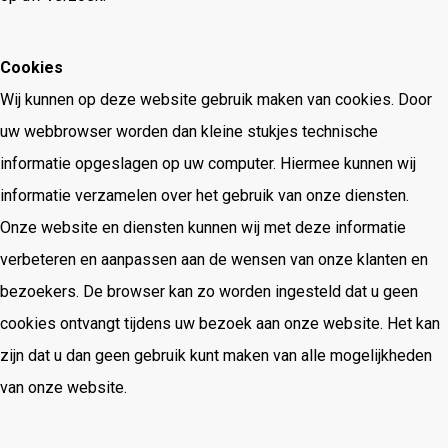
Cookies
Wij kunnen op deze website gebruik maken van cookies. Door
uw webbrowser worden dan kleine stukjes technische
informatie opgeslagen op uw computer. Hiermee kunnen wij
informatie verzamelen over het gebruik van onze diensten.
Onze website en diensten kunnen wij met deze informatie
verbeteren en aanpassen aan de wensen van onze klanten en
bezoekers. De browser kan zo worden ingesteld dat u geen
cookies ontvangt tijdens uw bezoek aan onze website. Het kan
zijn dat u dan geen gebruik kunt maken van alle mogelijkheden
van onze website.