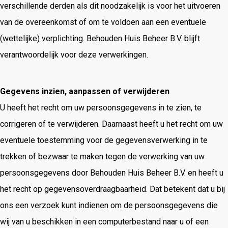
verschillende derden als dit noodzakelijk is voor het uitvoeren
van de overeenkomst of om te voldoen aan een eventuele
(wettelijke) verplichting. Behouden Huis Beheer B.V. blijft
verantwoordelijk voor deze verwerkingen.
Gegevens inzien, aanpassen of verwijderen
U heeft het recht om uw persoonsgegevens in te zien, te
corrigeren of te verwijderen. Daarnaast heeft u het recht om uw
eventuele toestemming voor de gegevensverwerking in te
trekken of bezwaar te maken tegen de verwerking van uw
persoonsgegevens door Behouden Huis Beheer B.V. en heeft u
het recht op gegevensoverdraagbaarheid. Dat betekent dat u bij
ons een verzoek kunt indienen om de persoonsgegevens die
wij van u beschikken in een computerbestand naar u of een