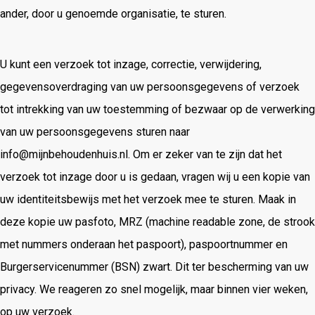
ander, door u genoemde organisatie, te sturen.
U kunt een verzoek tot inzage, correctie, verwijdering,
gegevensoverdraging van uw persoonsgegevens of verzoek
tot intrekking van uw toestemming of bezwaar op de verwerking
van uw persoonsgegevens sturen naar
info@mijnbehoudenhuis.nl. Om er zeker van te zijn dat het
verzoek tot inzage door u is gedaan, vragen wij u een kopie van
uw identiteitsbewijs met het verzoek mee te sturen. Maak in
deze kopie uw pasfoto, MRZ (machine readable zone, de strook
met nummers onderaan het paspoort), paspoortnummer en
Burgerservicenummer (BSN) zwart. Dit ter bescherming van uw
privacy. We reageren zo snel mogelijk, maar binnen vier weken,
op uw verzoek.