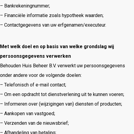
– Bankrekeningnummer;
– Financiële informatie zoals hypotheek waarden;
– Contactgegevens van uw erfgenamen/executeur.
Met welk doel en op basis van welke grondslag wij
persoonsgegevens verwerken
Behouden Huis Beheer B.V. verwerkt uw persoonsgegevens
onder andere voor de volgende doelen:
– Telefonisch of e-mail contact;
– Om een opdracht tot dienstverlening uit te kunnen voeren;
– Informeren over (wijzigingen van) diensten of producten;
– Aankopen van vastgoed;
– Verzenden van de nieuwsbrief;
– Afhandeling van betaling;