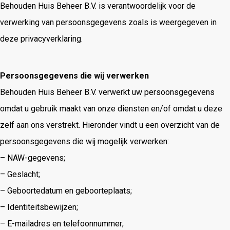
Behouden Huis Beheer B.V. is verantwoordelijk voor de
verwerking van persoonsgegevens zoals is weergegeven in
deze privacyverklaring.
Persoonsgegevens die wij verwerken
Behouden Huis Beheer B.V. verwerkt uw persoonsgegevens
omdat u gebruik maakt van onze diensten en/of omdat u deze
zelf aan ons verstrekt. Hieronder vindt u een overzicht van de
persoonsgegevens die wij mogelijk verwerken:
– NAW-gegevens;
– Geslacht;
– Geboortedatum en geboorteplaats;
– Identiteitsbewijzen;
– E-mailadres en telefoonnummer;