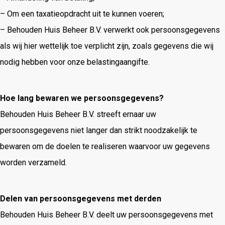
– Om een taxatieopdracht uit te kunnen voeren;
– Behouden Huis Beheer B.V. verwerkt ook persoonsgegevens
als wij hier wettelijk toe verplicht zijn, zoals gegevens die wij
nodig hebben voor onze belastingaangifte.
Hoe lang bewaren we persoonsgegevens?
Behouden Huis Beheer B.V. streeft ernaar uw
persoonsgegevens niet langer dan strikt noodzakelijk te
bewaren om de doelen te realiseren waarvoor uw gegevens
worden verzameld.
Delen van persoonsgegevens met derden
Behouden Huis Beheer B.V. deelt uw persoonsgegevens met