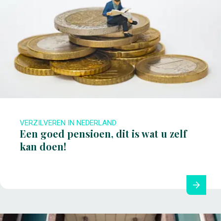
VERZILVEREN IN NEDERLAND
Een goed pensioen, dit is wat u zelf
kan doen!