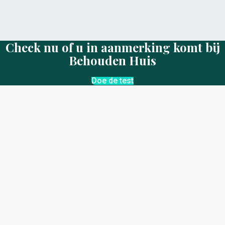
Check nu of u in aanmerking komt bij
Behouden Huis
Doe de test