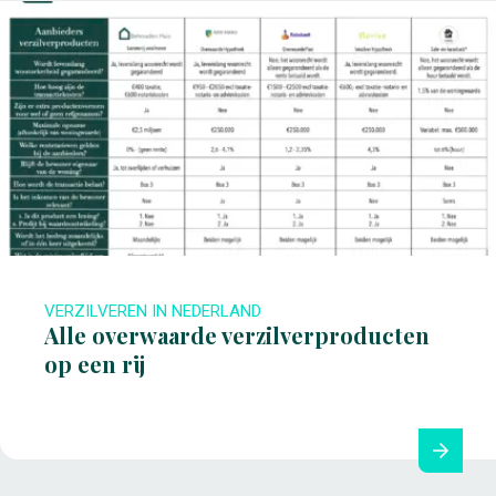
VERZILVEREN IN NEDERLAND
Alle overwaarde verzilverproducten
op een rij