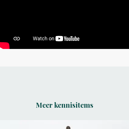
Meer kennisitems