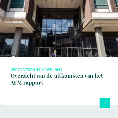
VERZILVEREN IN NEDERLAND
Overzicht van de uitkomsten van het
AFM rapport