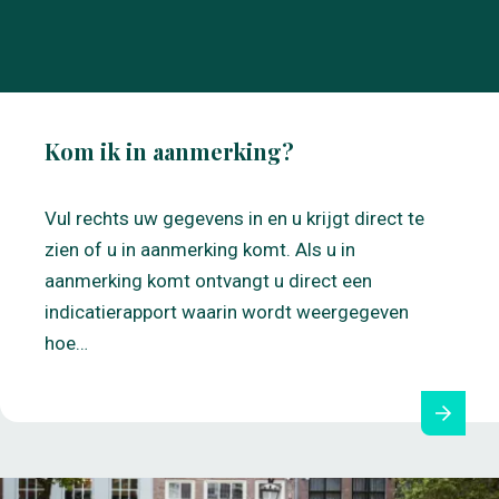
Kom ik in aanmerking?
Vul rechts uw gegevens in en u krijgt direct te
zien of u in aanmerking komt. Als u in
aanmerking komt ontvangt u direct een
indicatierapport waarin wordt weergegeven
hoe…