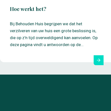
Hoe werkt het?
Bij Behouden Huis begrijpen we dat het
verzilveren van uw huis een grote beslissing is,
die op z'n tijd overweldigend kan aanvoelen. Op
deze pagina vindt u antwoorden op de…