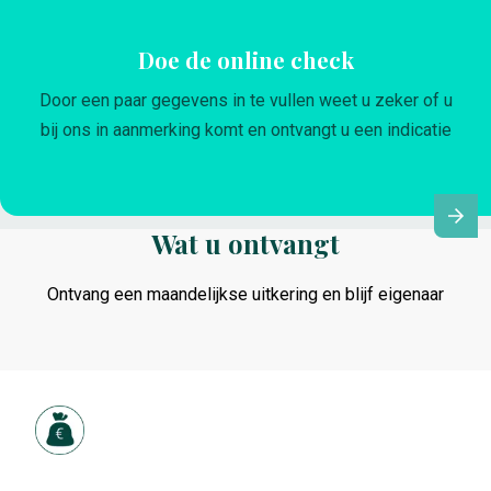
Doe de online check
Door een paar gegevens in te vullen weet u zeker of u
bij ons in aanmerking komt en ontvangt u een indicatie
Wat u ontvangt
Ontvang een maandelijkse uitkering en blijf eigenaar