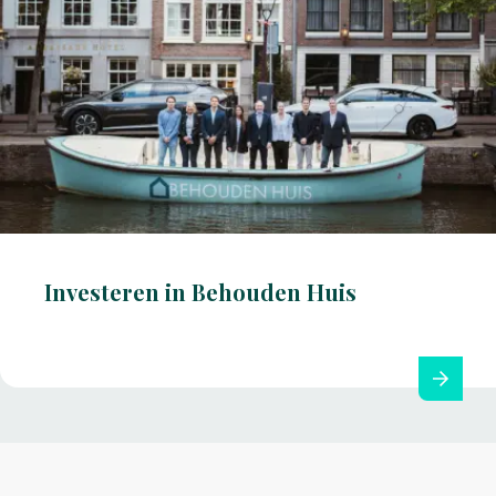
Investeren in Behouden Huis