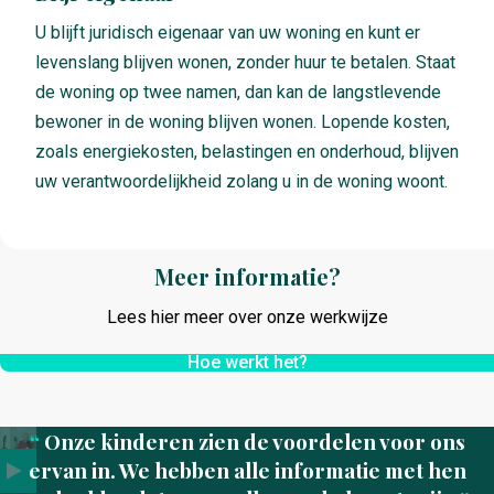
U blijft juridisch eigenaar van uw woning en kunt er
levenslang blijven wonen, zonder huur te betalen. Staat
de woning op twee namen, dan kan de langstlevende
bewoner in de woning blijven wonen. Lopende kosten,
zoals energiekosten, belastingen en onderhoud, blijven
uw verantwoordelijkheid zolang u in de woning woont.
Meer informatie?
Lees hier meer over onze werkwijze
Hoe werkt het?
Onze kinderen zien de voordelen voor ons
ervan in. We hebben alle informatie met hen