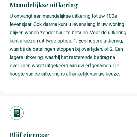
Maandelijkse uitkering
U ontvangt een maandelijkse uitkering tot uw 100e
levensjaar. Ook daarna kunt u levenslang in uw woning
blijven wonen zonder huur te betalen. Voor de uitkering
kunt u kiezen uit twee opties: 1. Een hogere uitkering,
waarbij de betalingen stoppen bij overlijden, of 2. Een
lagere uitkering, waarbij het resterende bedrag na
overlijden wordt uitgekeerd aan uw erfgenamen. De
hoogte van de uitkering is afhankelijk van uw keuze.
Blijf eigenaar