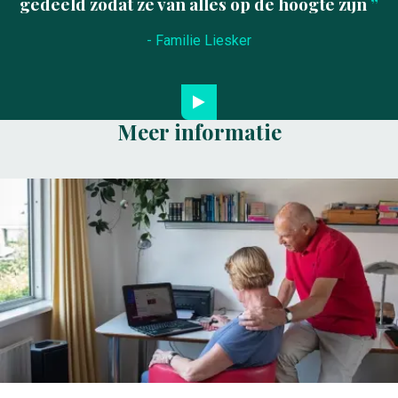
gedeeld zodat ze van alles op de hoogte zijn
- Familie Liesker
Meer informatie