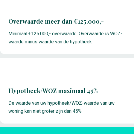
Overwaarde meer dan €125.000,-
Minimaal €125.000,- overwaarde. Overwaarde is WOZ-
waarde minus waarde van de hypotheek
Hypotheek/WOZ maximaal 45%
De waarde van uw hypotheek/WOZ-waarde van uw
woning kan niet groter zijn dan 45%