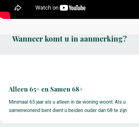
Wanneer komt u in aanmerking?
Alleen 65+ en Samen 68+
Minimaal 65 jaar als u alleen in de woning woont. Als u
samenwonend bent dient u beiden ouder dan 68 te zijn