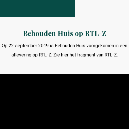
Behouden Huis op RTL-Z
Op 22 september 2019 is Behouden Huis voorgekomen in een
aflevering op RTL-Z. Zie hier het fragment van RTL-Z.