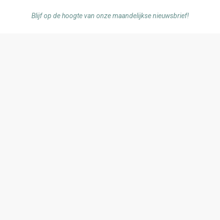
Blijf op de hoogte van onze maandelijkse nieuwsbrief!