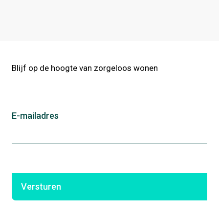
Blijf op de hoogte van zorgeloos wonen
E-mailadres