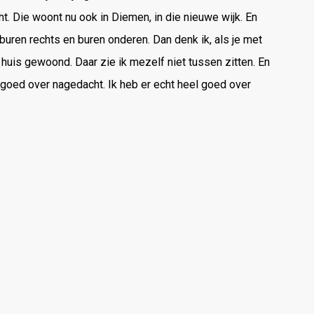
ht. Die woont nu ook in Diemen, in die nieuwe wijk. En
, buren rechts en buren onderen. Dan denk ik, als je met
huis gewoond. Daar zie ik mezelf niet tussen zitten. En
el goed over nagedacht. Ik heb er echt heel goed over