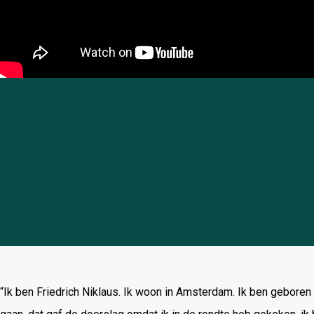
“Ik ben Friedrich Niklaus. Ik woon in Amsterdam. Ik ben gebore