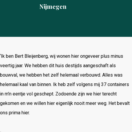
Nijmegen
‘Ik ben Bert Bleijenberg, wij wonen hier ongeveer plus minus
veertig jaar. We hebben dit huis destijds aangeschaft als
bouwval, we hebben het zelf helemaal verbouwd. Alles was
helemaal kaal van binnen. Ik heb zelf volgens mij 37 containers
in m’n eentje vol geschept. Zodoende zijn we hier terecht
gekomen en we willen hier eigenlijk nooit meer weg. Het bevalt
ons prima hier.