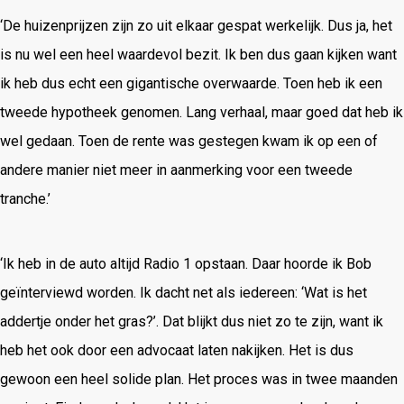
‘De huizenprijzen zijn zo uit elkaar gespat werkelijk. Dus ja, het
is nu wel een heel waardevol bezit. Ik ben dus gaan kijken want
ik heb dus echt een gigantische overwaarde. Toen heb ik een
tweede hypotheek genomen. Lang verhaal, maar goed dat heb ik
wel gedaan. Toen de rente was gestegen kwam ik op een of
andere manier niet meer in aanmerking voor een tweede
tranche.’
‘Ik heb in de auto altijd Radio 1 opstaan. Daar hoorde ik Bob
geïnterviewd worden. Ik dacht net als iedereen: ‘Wat is het
addertje onder het gras?’. Dat blijkt dus niet zo te zijn, want ik
heb het ook door een advocaat laten nakijken. Het is dus
gewoon een heel solide plan. Het proces was in twee maanden