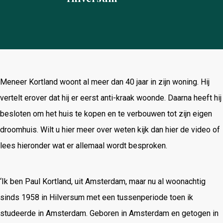
Meneer Kortland woont al meer dan 40 jaar in zijn woning. Hij
vertelt erover dat hij er eerst anti-kraak woonde. Daarna heeft hij
besloten om het huis te kopen en te verbouwen tot zijn eigen
droomhuis. Wilt u hier meer over weten kijk dan hier de video of
lees hieronder wat er allemaal wordt besproken.
‘Ik ben Paul Kortland, uit Amsterdam, maar nu al woonachtig
sinds 1958 in Hilversum met een tussenperiode toen ik
studeerde in Amsterdam. Geboren in Amsterdam en getogen in