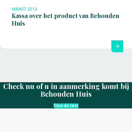
MAART 2014
Kassa over het product van Behouden
Huis
Check nu of u in aanmerking komt bij
Behouden Huis
Doe de test