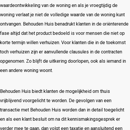
waardeontwikkeling van de woning en als je vroegtijdig de
woning verlaat je niet de volledige waarde van de woning kunt
ontvangen. Behouden Huis benadrukt klanten in de oriënterende
fase altijd dat het product bedoeld is voor mensen die niet op
korte termijn willen verhuizen. Voor klanten die in de toekomst
toch verhuizen zijn er aanvullende clausules in de contracten
opgenomen. Zo blijft de uitkering doorlopen, ook als iemand in
een andere woning woont.
Behouden Huis biedt klanten de mogelijkheid om thuis
vrijblijvend voorgelicht te worden. De gevolgen van een
transactie met Behouden Huis worden dan in detail toegelicht
en als een klant besluit om na dit kennismakingsgesprek er
verder mee te gaan, dan volgt een taxatie en aansluitend een