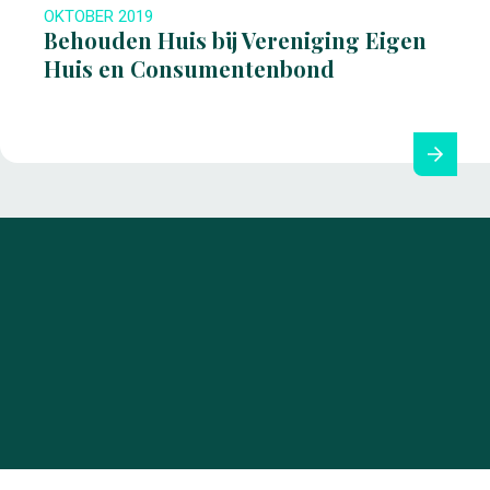
OKTOBER 2019
Behouden Huis bij Vereniging Eigen
Huis en Consumentenbond