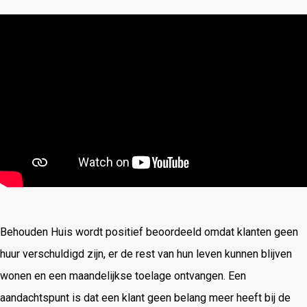
Behouden Huis wordt positief beoordeeld omdat klanten geen
huur verschuldigd zijn, er de rest van hun leven kunnen blijven
wonen en een maandelijkse toelage ontvangen. Een
aandachtspunt is dat een klant geen belang meer heeft bij de