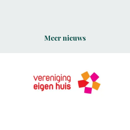
Meer nieuws