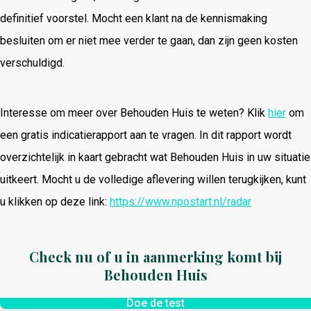
definitief voorstel. Mocht een klant na de kennismaking
besluiten om er niet mee verder te gaan, dan zijn geen kosten
verschuldigd.
Interesse om meer over Behouden Huis te weten? Klik
hier
om
een gratis indicatierapport aan te vragen. In dit rapport wordt
overzichtelijk in kaart gebracht wat Behouden Huis in uw situatie
uitkeert. Mocht u de volledige aflevering willen terugkijken, kunt
u klikken op deze link:
https://www.npostart.nl/radar
Check nu of u in aanmerking komt bij
Behouden Huis
Doe de test