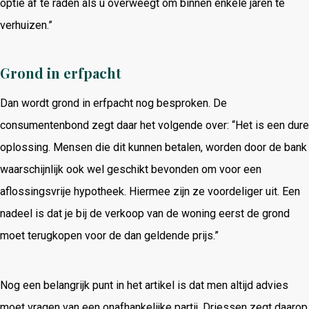
optie af te raden als u overweegt om binnen enkele jaren te
verhuizen.”
Grond in erfpacht
Dan wordt grond in erfpacht nog besproken. De
consumentenbond zegt daar het volgende over: “Het is een dure
oplossing. Mensen die dit kunnen betalen, worden door de bank
waarschijnlijk ook wel geschikt bevonden om voor een
aflossingsvrije hypotheek. Hiermee zijn ze voordeliger uit. Een
nadeel is dat je bij de verkoop van de woning eerst de grond
moet terugkopen voor de dan geldende prijs.”
Nog een belangrijk punt in het artikel is dat men altijd advies
moet vragen van een onafhankelijke partij. Driessen zegt daarop