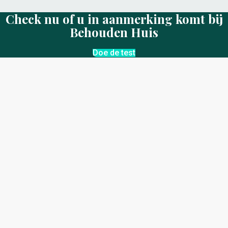
Check nu of u in aanmerking komt bij
Behouden Huis
Doe de test