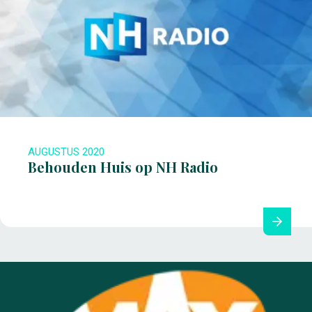
AUGUSTUS 2020
Behouden Huis op NH Radio