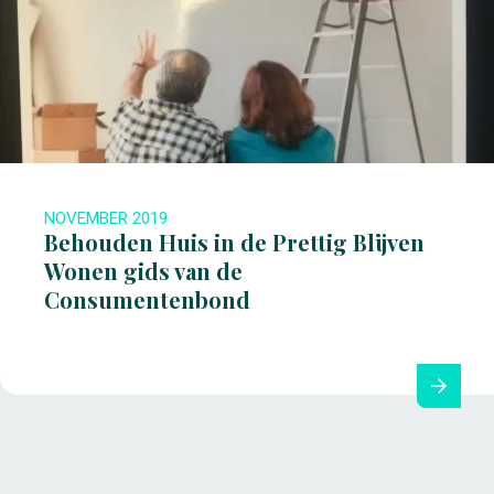
NOVEMBER 2019
Behouden Huis in de Prettig Blijven
Wonen gids van de
Consumentenbond