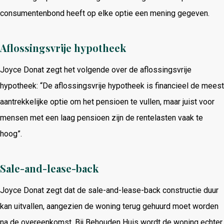
consumentenbond heeft op elke optie een mening gegeven.
Aflossingsvrije hypotheek
Joyce Donat zegt het volgende over de aflossingsvrije
hypotheek: “De aflossingsvrije hypotheek is financieel de meest
aantrekkelijke optie om het pensioen te vullen, maar juist voor
mensen met een laag pensioen zijn de rentelasten vaak te
hoog”.
Sale-and-lease-back
Joyce Donat zegt dat de sale-and-lease-back constructie duur
kan uitvallen, aangezien de woning terug gehuurd moet worden
na de overeenkomst. Bij Behouden Huis wordt de woning echter