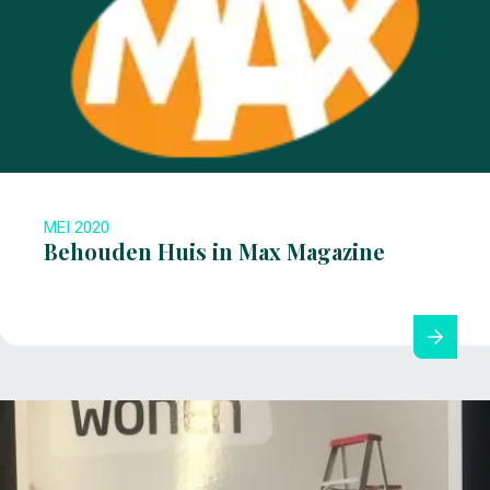
MEI 2020
Behouden Huis in Max Magazine