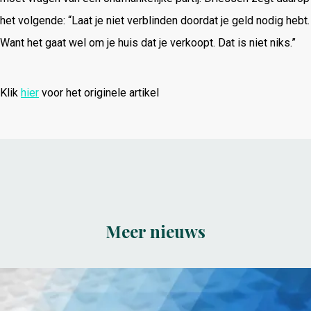
het volgende: “Laat je niet verblinden doordat je geld nodig hebt.
Want het gaat wel om je huis dat je verkoopt. Dat is niet niks.”
Klik
hier
voor het originele artikel
Meer nieuws