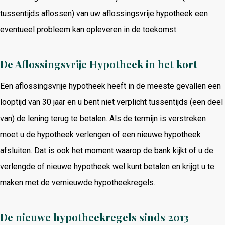
tussentijds aflossen) van uw aflossingsvrije hypotheek een
eventueel probleem kan opleveren in de toekomst.
De Aflossingsvrije Hypotheek in het kort
Een aflossingsvrije hypotheek heeft in de meeste gevallen een
looptijd van 30 jaar en u bent niet verplicht tussentijds (een deel
van) de lening terug te betalen. Als de termijn is verstreken
moet u de hypotheek verlengen of een nieuwe hypotheek
afsluiten. Dat is ook het moment waarop de bank kijkt of u de
verlengde of nieuwe hypotheek wel kunt betalen en krijgt u te
maken met de vernieuwde hypotheekregels.
De nieuwe hypotheekregels sinds 2013