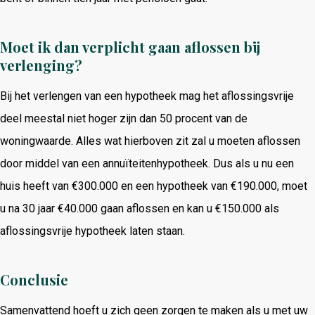
Moet ik dan verplicht gaan aflossen bij
verlenging?
Bij het verlengen van een hypotheek mag het aflossingsvrije
deel meestal niet hoger zijn dan 50 procent van de
woningwaarde. Alles wat hierboven zit zal u moeten aflossen
door middel van een annuïteitenhypotheek. Dus als u nu een
huis heeft van €300.000 en een hypotheek van €190.000, moet
u na 30 jaar €40.000 gaan aflossen en kan u €150.000 als
aflossingsvrije hypotheek laten staan.
Conclusie
Samenvattend hoeft u zich geen zorgen te maken als u met uw