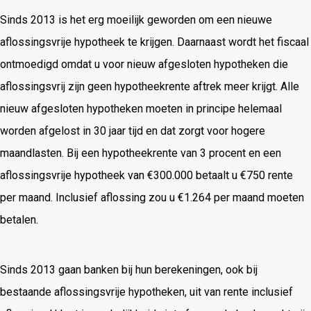
Sinds 2013 is het erg moeilijk geworden om een nieuwe
aflossingsvrije hypotheek te krijgen. Daarnaast wordt het fiscaal
ontmoedigd omdat u voor nieuw afgesloten hypotheken die
aflossingsvrij zijn geen hypotheekrente aftrek meer krijgt. Alle
nieuw afgesloten hypotheken moeten in principe helemaal
worden afgelost in 30 jaar tijd en dat zorgt voor hogere
maandlasten. Bij een hypotheekrente van 3 procent en een
aflossingsvrije hypotheek van €300.000 betaalt u €750 rente
per maand. Inclusief aflossing zou u €1.264 per maand moeten
betalen.
Sinds 2013 gaan banken bij hun berekeningen, ook bij
bestaande aflossingsvrije hypotheken, uit van rente inclusief