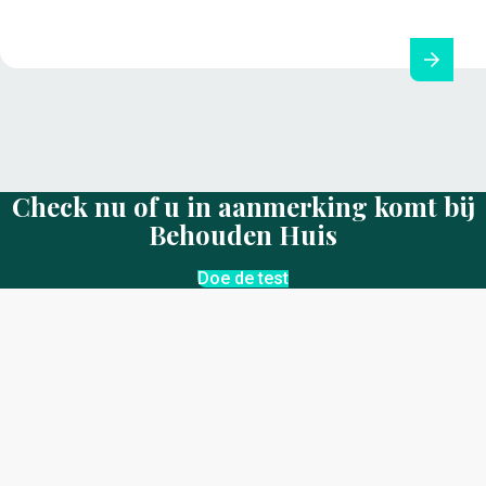
Check nu of u in aanmerking komt bij
Behouden Huis
Doe de test