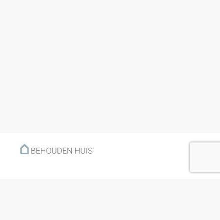
Menu
Home
Klantverhalen