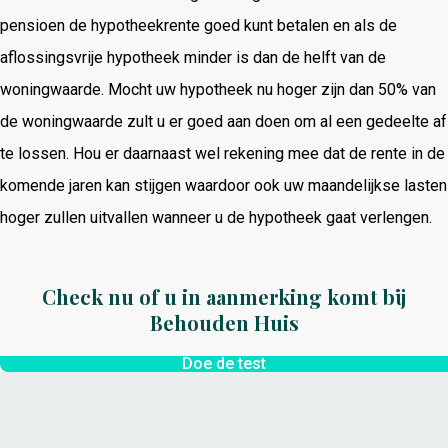
pensioen de hypotheekrente goed kunt betalen en als de
aflossingsvrije hypotheek minder is dan de helft van de
woningwaarde. Mocht uw hypotheek nu hoger zijn dan 50% van
de woningwaarde zult u er goed aan doen om al een gedeelte af
te lossen. Hou er daarnaast wel rekening mee dat de rente in de
komende jaren kan stijgen waardoor ook uw maandelijkse lasten
hoger zullen uitvallen wanneer u de hypotheek gaat verlengen.
Check nu of u in aanmerking komt bij
Behouden Huis
Doe de test