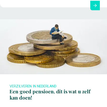
VERZILVEREN IN NEDERLAND
Een goed pensioen, dit is wat u zelf
kan doen!