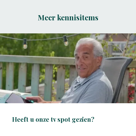
Meer kennisitems
Heeft u onze tv spot gezien?