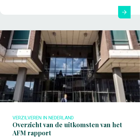
VERZILVEREN IN NEDERLAND
Overzicht van de uitkomsten van het
AFM rapport