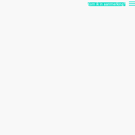
Kom ik in aanmerking?