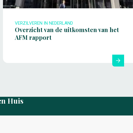
VERZILVEREN IN NEDERLAND
Overzicht van de uitkomsten van het
AFM rapport
en Huis