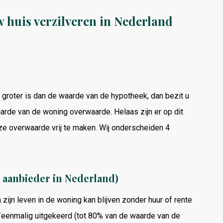
 huis verzilveren in Nederland
groter is dan de waarde van de hypotheek, dan bezit u
arde van de woning overwaarde. Helaas zijn er op dit
 overwaarde vrij te maken. Wij onderscheiden 4
e aanbieder in Nederland)
ijn leven in de woning kan blijven zonder huur of rente
/eenmalig uitgekeerd (tot 80% van de waarde van de