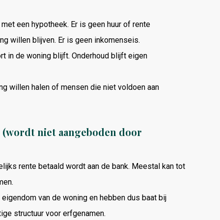
met een hypotheek. Er is geen huur of rente
g willen blijven. Er is geen inkomenseis.
 in de woning blijft. Onderhoud blijft eigen
 willen halen of mensen die niet voldoen aan
en (wordt niet aangeboden door
ijks rente betaald wordt aan de bank. Meestal kan tot
men.
 eigendom van de woning en hebben dus baat bij
tige structuur voor erfgenamen.