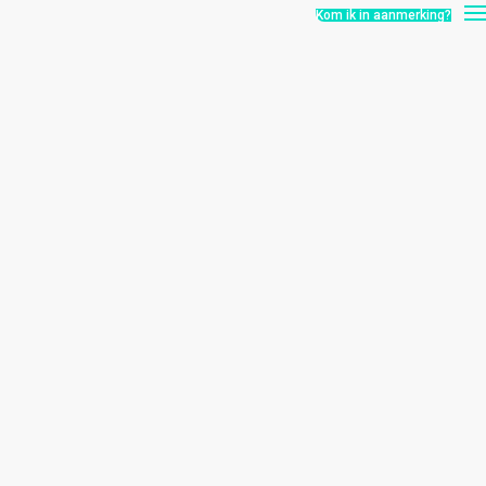
Kom ik in aanmerking?