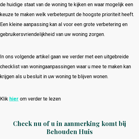
de huidige staat van de woning te kijken en waar mogelijk een
keuze te maken welk verbeterpunt de hoogste prioriteit heeft.
Een kleine aanpassing kan al voor een grote verbetering en
gebruikersvriendelijkheid van uw woning zorgen.
In ons volgende artikel gaan we verder met een uitgebreide
checklist van woningaanpassingen waar u mee te maken kan
krijgen als u besluit in uw woning te blijven wonen.
Klik
hier
om verder te lezen
Check nu of u in aanmerking komt bij
Behouden Huis