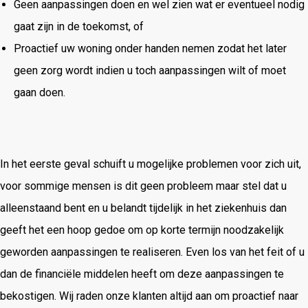
Geen aanpassingen doen en wel zien wat er eventueel nodig
gaat zijn in de toekomst, of
Proactief uw woning onder handen nemen zodat het later
geen zorg wordt indien u toch aanpassingen wilt of moet
gaan doen.
In het eerste geval schuift u mogelijke problemen voor zich uit,
voor sommige mensen is dit geen probleem maar stel dat u
alleenstaand bent en u belandt tijdelijk in het ziekenhuis dan
geeft het een hoop gedoe om op korte termijn noodzakelijk
geworden aanpassingen te realiseren. Even los van het feit of u
dan de financiële middelen heeft om deze aanpassingen te
bekostigen. Wij raden onze klanten altijd aan om proactief naar