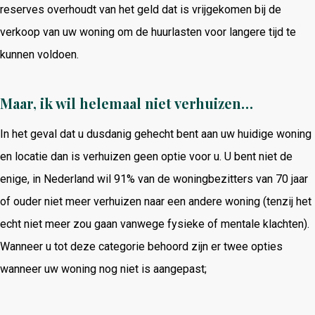
reserves overhoudt van het geld dat is vrijgekomen bij de
verkoop van uw woning om de huurlasten voor langere tijd te
kunnen voldoen.
Maar, ik wil helemaal niet verhuizen…
In het geval dat u dusdanig gehecht bent aan uw huidige woning
en locatie dan is verhuizen geen optie voor u. U bent niet de
enige, in Nederland wil 91% van de woningbezitters van 70 jaar
of ouder niet meer verhuizen naar een andere woning (tenzij het
echt niet meer zou gaan vanwege fysieke of mentale klachten).
Wanneer u tot deze categorie behoord zijn er twee opties
wanneer uw woning nog niet is aangepast;