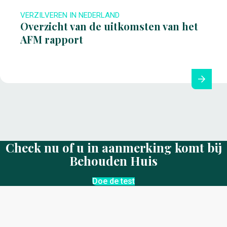
VERZILVEREN IN NEDERLAND
Overzicht van de uitkomsten van het
AFM rapport
Check nu of u in aanmerking komt bij
Behouden Huis
Doe de test