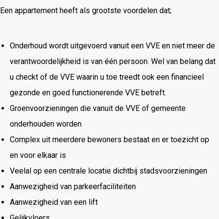
Een appartement heeft als grootste voordelen dat;
Onderhoud wordt uitgevoerd vanuit een VVE en niet meer de
verantwoordelijkheid is van één persoon. Wel van belang dat
u checkt of de VVE waarin u toe treedt ook een financieel
gezonde en goed functionerende VVE betreft.
Groenvoorzieningen die vanuit de VVE of gemeente
onderhouden worden
Complex uit meerdere bewoners bestaat en er toezicht op
en voor elkaar is
Veelal op een centrale locatie dichtbij stadsvoorzieningen
Aanwezigheid van parkeerfaciliteiten
Aanwezigheid van een lift
Gelijkvloers