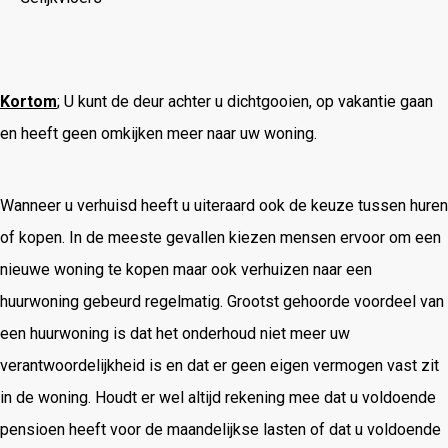
Kortom
; U kunt de deur achter u dichtgooien, op vakantie gaan
en heeft geen omkijken meer naar uw woning.
Wanneer u verhuisd heeft u uiteraard ook de keuze tussen huren
of kopen. In de meeste gevallen kiezen mensen ervoor om een
nieuwe woning te kopen maar ook verhuizen naar een
huurwoning gebeurd regelmatig. Grootst gehoorde voordeel van
een huurwoning is dat het onderhoud niet meer uw
verantwoordelijkheid is en dat er geen eigen vermogen vast zit
in de woning. Houdt er wel altijd rekening mee dat u voldoende
pensioen heeft voor de maandelijkse lasten of dat u voldoende