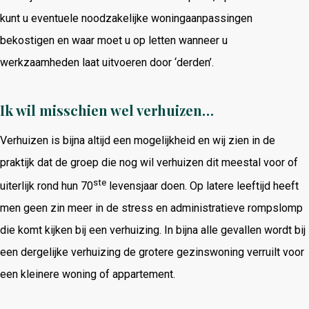
kunt u eventuele noodzakelijke woningaanpassingen
bekostigen en waar moet u op letten wanneer u
werkzaamheden laat uitvoeren door ‘derden’.
Ik wil misschien wel verhuizen…
Verhuizen is bijna altijd een mogelijkheid en wij zien in de
praktijk dat de groep die nog wil verhuizen dit meestal voor of
ste
uiterlijk rond hun 70
levensjaar doen. Op latere leeftijd heeft
men geen zin meer in de stress en administratieve rompslomp
die komt kijken bij een verhuizing. In bijna alle gevallen wordt bij
een dergelijke verhuizing de grotere gezinswoning verruilt voor
een kleinere woning of appartement.