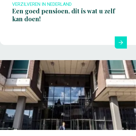
VERZILVEREN IN NEDERLAND
Een goed pensioen, dit is wat u zelf
kan doen!