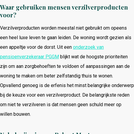
Waar gebruiken mensen verzilverproducten
voor?
Verzilverproducten worden meestal niet gebruikt om opeens
een heel luxe leven te gaan leiden. De woning wordt gezien als
een appeltje voor de dorst. Uit een
onderzoek van
pensioenverzekeraar PGGM
blijkt wat de hoogste prioriteiten
zijn om aan zorgbehoeften te voldoen of aanpassingen aan de
woning te maken om beter zelfstandig thuis te wonen.
Opvallend genoeg is de erfenis het minst belangrijke onderwerp
bij de keuze voor een verzilverproduct. De belangrijkste reden
om niet te verzilveren is dat mensen geen schuld meer op
willen bouwen.