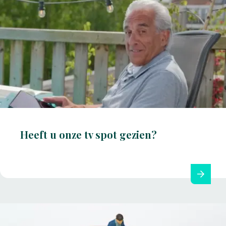
Heeft u onze tv spot gezien?