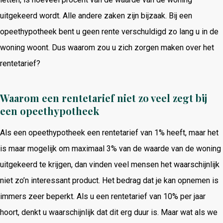
uitgekeerd wordt. Alle andere zaken zijn bijzaak. Bij een
opeethypotheek bent u geen rente verschuldigd zo lang u in de
woning woont. Dus waarom zou u zich zorgen maken over het
rentetarief?
Waarom een rentetarief niet zo veel zegt bij
een opeethypotheek
Als een opeethypotheek een rentetarief van 1% heeft, maar het
is maar mogelijk om maximaal 3% van de waarde van de woning
uitgekeerd te krijgen, dan vinden veel mensen het waarschijnlijk
niet zo’n interessant product. Het bedrag dat je kan opnemen is
immers zeer beperkt. Als u een rentetarief van 10% per jaar
hoort, denkt u waarschijnlijk dat dit erg duur is. Maar wat als we