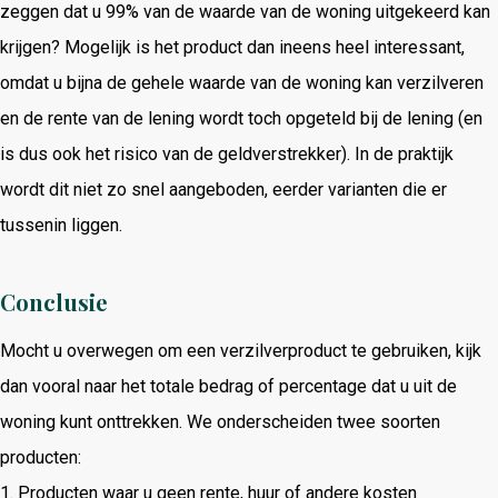
zeggen dat u 99% van de waarde van de woning uitgekeerd kan
krijgen? Mogelijk is het product dan ineens heel interessant,
omdat u bijna de gehele waarde van de woning kan verzilveren
en de rente van de lening wordt toch opgeteld bij de lening (en
is dus ook het risico van de geldverstrekker). In de praktijk
wordt dit niet zo snel aangeboden, eerder varianten die er
tussenin liggen.
Conclusie
Mocht u overwegen om een verzilverproduct te gebruiken, kijk
dan vooral naar het totale bedrag of percentage dat u uit de
woning kunt onttrekken. We onderscheiden twee soorten
producten:
1. Producten waar u geen rente, huur of andere kosten