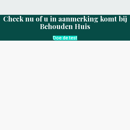
Check nu of u in aanmerking komt bij
Behouden Huis
Doe de test