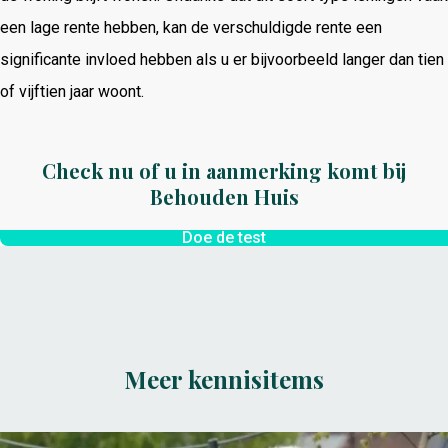
een lage rente hebben, kan de verschuldigde rente een
significante invloed hebben als u er bijvoorbeeld langer dan tien
of vijftien jaar woont.
Check nu of u in aanmerking komt bij
Behouden Huis
Doe de test
Meer kennisitems