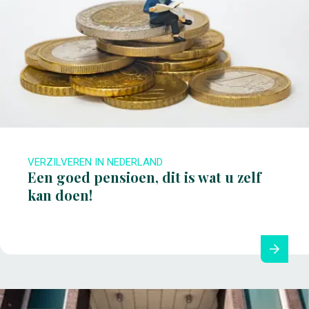
VERZILVEREN IN NEDERLAND
Een goed pensioen, dit is wat u zelf
kan doen!