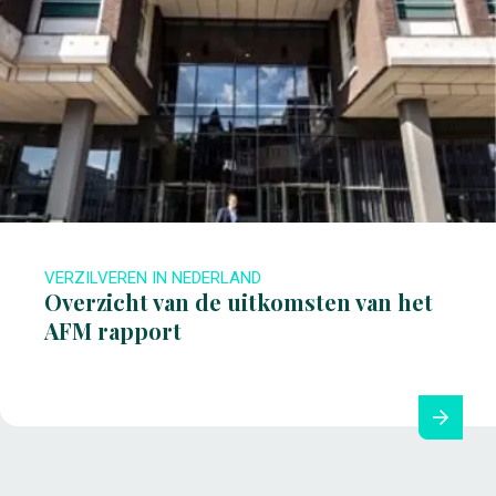
VERZILVEREN IN NEDERLAND
Overzicht van de uitkomsten van het
AFM rapport