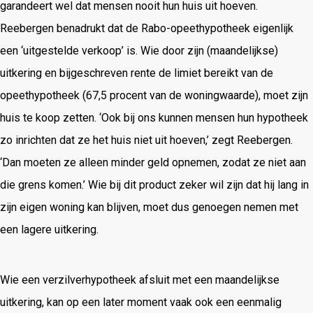
garandeert wel dat mensen nooit hun huis uit hoeven.
Reebergen benadrukt dat de Rabo-opeethypotheek eigenlijk
een ‘uitgestelde verkoop’ is. Wie door zijn (maandelijkse)
uitkering en bijgeschreven rente de limiet bereikt van de
opeethypotheek (67,5 procent van de woningwaarde), moet zijn
huis te koop zetten. ‘Ook bij ons kunnen mensen hun hypotheek
zo inrichten dat ze het huis niet uit hoeven,’ zegt Reebergen.
‘Dan moeten ze alleen minder geld opnemen, zodat ze niet aan
die grens komen.’ Wie bij dit product zeker wil zijn dat hij lang in
zijn eigen woning kan blijven, moet dus genoegen nemen met
een lagere uitkering.
Wie een verzilverhypotheek afsluit met een maandelijkse
uitkering, kan op een later moment vaak ook een eenmalig