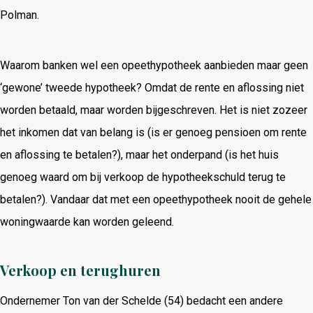
Polman.
Waarom banken wel een opeethypotheek aanbieden maar geen
‘gewone’ tweede hypotheek? Omdat de rente en aflossing niet
worden betaald, maar worden bijgeschreven. Het is niet zozeer
het inkomen dat van belang is (is er genoeg pensioen om rente
en aflossing te betalen?), maar het onderpand (is het huis
genoeg waard om bij verkoop de hypotheekschuld terug te
betalen?). Vandaar dat met een opeethypotheek nooit de gehele
woningwaarde kan worden geleend.
Verkoop en terughuren
Ondernemer Ton van der Schelde (54) bedacht een andere