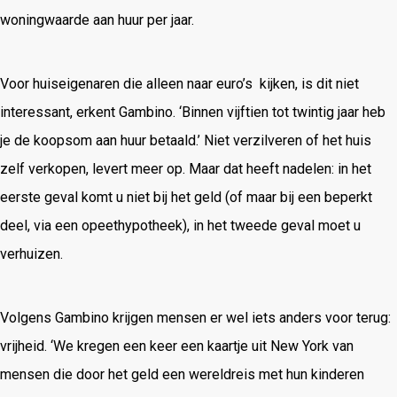
woningwaarde aan huur per jaar.
Voor huiseigenaren die alleen naar euro’s kijken, is dit niet
interessant, erkent Gambino. ‘Binnen vijftien tot twintig jaar heb
je de koopsom aan huur betaald.’ Niet verzilveren of het huis
zelf verkopen, levert meer op. Maar dat heeft nadelen: in het
eerste geval komt u niet bij het geld (of maar bij een beperkt
deel, via een opeethypotheek), in het tweede geval moet u
verhuizen.
Volgens Gambino krijgen mensen er wel iets anders voor terug:
vrijheid. ‘We kregen een keer een kaartje uit New York van
mensen die door het geld een wereldreis met hun kinderen