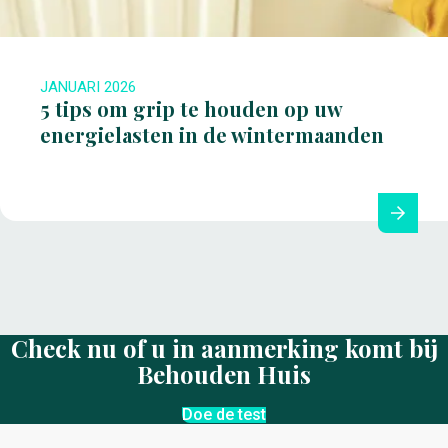
JANUARI 2026
5 tips om grip te houden op uw
energielasten in de wintermaanden
Check nu of u in aanmerking komt bij
Behouden Huis
Doe de test