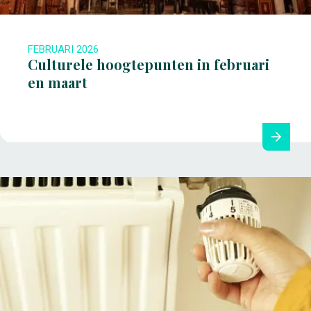
FEBRUARI 2026
Culturele hoogtepunten in februari
en maart