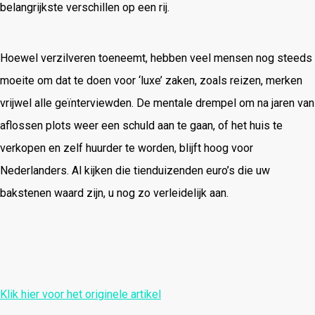
belangrijkste verschillen op een rij.
Hoewel verzilveren toeneemt, hebben veel mensen nog steeds
moeite om dat te doen voor ‘luxe’ zaken, zoals reizen, merken
vrijwel alle geïnterviewden. De mentale drempel om na jaren van
aflossen plots weer een schuld aan te gaan, of het huis te
verkopen en zelf huurder te worden, blijft hoog voor
Nederlanders. Al kijken die tienduizenden euro’s die uw
bakstenen waard zijn, u nog zo verleidelijk aan.
Klik hier voor het originele artikel