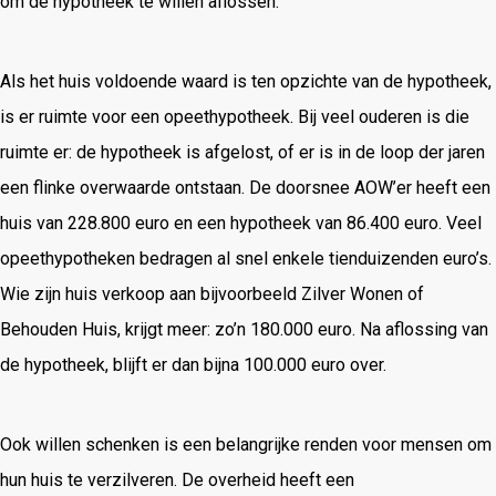
om de hypotheek te willen aflossen.’
Als het huis voldoende waard is ten opzichte van de hypotheek,
is er ruimte voor een opeethypotheek. Bij veel ouderen is die
ruimte er: de hypotheek is afgelost, of er is in de loop der jaren
een flinke overwaarde ontstaan. De doorsnee AOW’er heeft een
huis van 228.800 euro en een hypotheek van 86.400 euro. Veel
opeethypotheken bedragen al snel enkele tienduizenden euro’s.
Wie zijn huis verkoop aan bijvoorbeeld Zilver Wonen of
Behouden Huis, krijgt meer: zo’n 180.000 euro. Na aflossing van
de hypotheek, blijft er dan bijna 100.000 euro over.
Ook willen schenken is een belangrijke renden voor mensen om
hun huis te verzilveren. De overheid heeft een