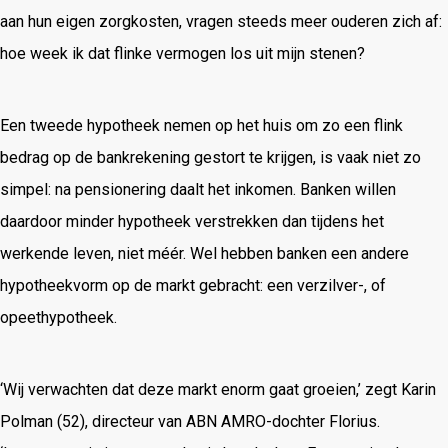
aan hun eigen zorgkosten, vragen steeds meer ouderen zich af:
hoe week ik dat flinke vermogen los uit mijn stenen?
Een tweede hypotheek nemen op het huis om zo een flink
bedrag op de bankrekening gestort te krijgen, is vaak niet zo
simpel: na pensionering daalt het inkomen. Banken willen
daardoor minder hypotheek verstrekken dan tijdens het
werkende leven, niet méér. Wel hebben banken een andere
hypotheekvorm op de markt gebracht: een verzilver-, of
opeethypotheek.
‘Wij verwachten dat deze markt enorm gaat groeien,’ zegt Karin
Polman (52), directeur van ABN AMRO-dochter Florius.