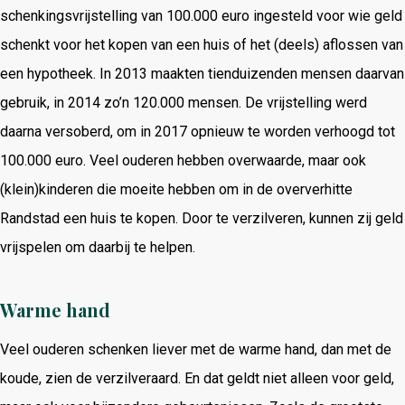
schenkingsvrijstelling van 100.000 euro ingesteld voor wie geld
schenkt voor het kopen van een huis of het (deels) aflossen van
een hypotheek. In 2013 maakten tienduizenden mensen daarvan
gebruik, in 2014 zo’n 120.000 mensen. De vrijstelling werd
daarna versoberd, om in 2017 opnieuw te worden verhoogd tot
100.000 euro. Veel ouderen hebben overwaarde, maar ook
(klein)kinderen die moeite hebben om in de oververhitte
Randstad een huis te kopen. Door te verzilveren, kunnen zij geld
vrijspelen om daarbij te helpen.
Warme hand
Veel ouderen schenken liever met de warme hand, dan met de
koude, zien de verzilveraard. En dat geldt niet alleen voor geld,