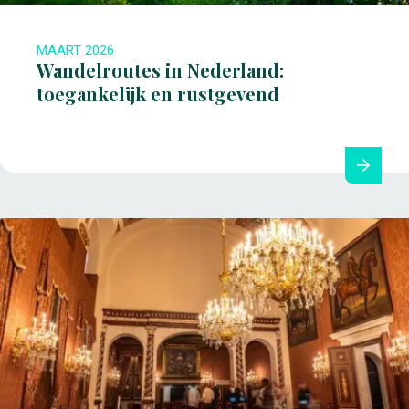
MAART 2026
Wandelroutes in Nederland:
toegankelijk en rustgevend