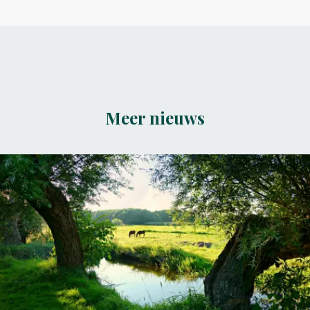
Meer nieuws