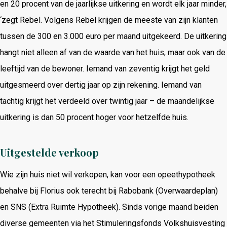
en 20 procent van de jaarlijkse uitkering en wordt elk jaar minder,
‘zegt Rebel. Volgens Rebel krijgen de meeste van zijn klanten
tussen de 300 en 3.000 euro per maand uitgekeerd. De uitkering
hangt niet alleen af van de waarde van het huis, maar ook van de
leeftijd van de bewoner. Iemand van zeventig krijgt het geld
uitgesmeerd over dertig jaar op zijn rekening. Iemand van
tachtig krijgt het verdeeld over twintig jaar – de maandelijkse
uitkering is dan 50 procent hoger voor hetzelfde huis.
Uitgestelde verkoop
Wie zijn huis niet wil verkopen, kan voor een opeethypotheek
behalve bij Florius ook terecht bij Rabobank (Overwaardeplan)
en SNS (Extra Ruimte Hypotheek). Sinds vorige maand beiden
diverse gemeenten via het Stimuleringsfonds Volkshuisvesting