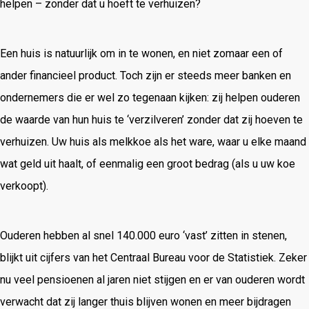
helpen – zonder dat u hoeft te verhuizen?
Een huis is natuurlijk om in te wonen, en niet zomaar een of
ander financieel product. Toch zijn er steeds meer banken en
ondernemers die er wel zo tegenaan kijken: zij helpen ouderen
de waarde van hun huis te ‘verzilveren’ zonder dat zij hoeven te
verhuizen. Uw huis als melkkoe als het ware, waar u elke maand
wat geld uit haalt, of eenmalig een groot bedrag (als u uw koe
verkoopt).
Ouderen hebben al snel 140.000 euro ‘vast’ zitten in stenen,
blijkt uit cijfers van het Centraal Bureau voor de Statistiek. Zeker
nu veel pensioenen al jaren niet stijgen en er van ouderen wordt
verwacht dat zij langer thuis blijven wonen en meer bijdragen