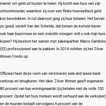
manier om geld uit huizen te halen. Hij kocht een huis van zijn
schoonmoeder, waardoor zij over een flinke hoeveelheid geld
kon beschikken. In ruil daarvoor ging zij huur betalen. Het beviel
zo goed, vertelt Van der Schelde, dat binnen de kortste keren
ook haar buurvrouw en een vriendin vroegen: wilt u ook mijn huis
kopen? Hij besloot het samen met zakenpartner Marco Gambino
(52) professioneel aan te pakken. In 2014 richtten zij het Zilver
Wonen Fonds op.
Officieel heet deze vorm van verzilveren sale and lease back:
verkoop en terughuren. Het idee: Zilver Wonen geeft eigenaren
80 procent van hun woningwaarde (zij betalen niet de volle 100
procent. Opdat het huis meteen wordt verhuurd aan de verkoper)
en de huurder betaalt vervolgens 6 procent van de