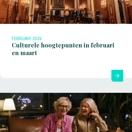
FEBRUARI 2026
Culturele hoogtepunten in februari
en maart