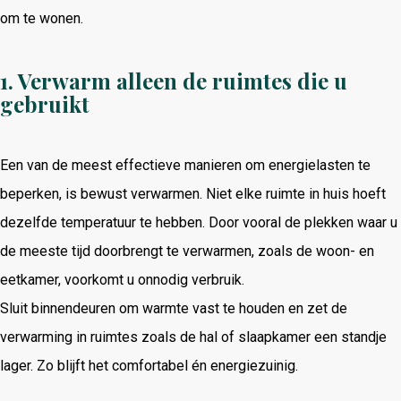
om te wonen.
1. Verwarm alleen de ruimtes die u
gebruikt
Een van de meest effectieve manieren om energielasten te
beperken, is bewust verwarmen. Niet elke ruimte in huis hoeft
dezelfde temperatuur te hebben. Door vooral de plekken waar u
de meeste tijd doorbrengt te verwarmen, zoals de woon- en
eetkamer, voorkomt u onnodig verbruik.
Sluit binnendeuren om warmte vast te houden en zet de
verwarming in ruimtes zoals de hal of slaapkamer een standje
lager. Zo blijft het comfortabel én energiezuinig.