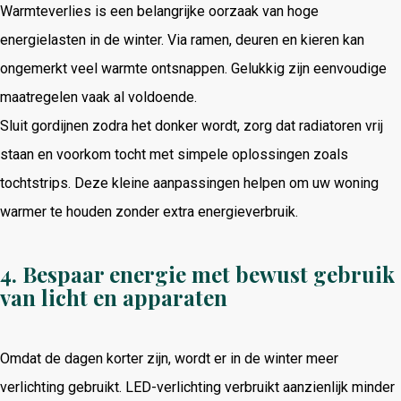
Warmteverlies is een belangrijke oorzaak van hoge
energielasten in de winter. Via ramen, deuren en kieren kan
ongemerkt veel warmte ontsnappen. Gelukkig zijn eenvoudige
maatregelen vaak al voldoende.
Sluit gordijnen zodra het donker wordt, zorg dat radiatoren vrij
staan en voorkom tocht met simpele oplossingen zoals
tochtstrips. Deze kleine aanpassingen helpen om uw woning
warmer te houden zonder extra energieverbruik.
4. Bespaar energie met bewust gebruik
van licht en apparaten
Omdat de dagen korter zijn, wordt er in de winter meer
verlichting gebruikt. LED-verlichting verbruikt aanzienlijk minder