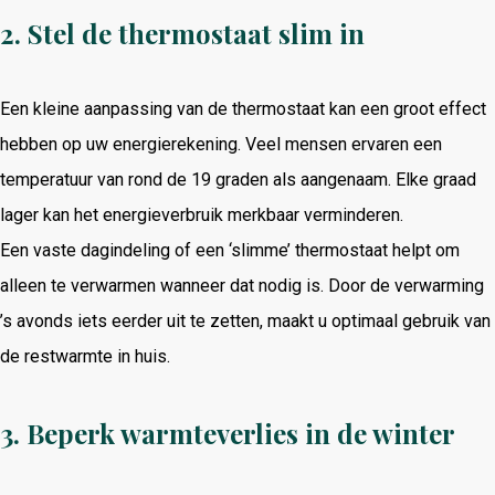
2. Stel de thermostaat slim in
Een kleine aanpassing van de thermostaat kan een groot effect
hebben op uw energierekening. Veel mensen ervaren een
temperatuur van rond de 19 graden als aangenaam. Elke graad
lager kan het energieverbruik merkbaar verminderen.
Een vaste dagindeling of een ‘slimme’ thermostaat helpt om
alleen te verwarmen wanneer dat nodig is. Door de verwarming
’s avonds iets eerder uit te zetten, maakt u optimaal gebruik van
de restwarmte in huis.
3. Beperk warmteverlies in de winter