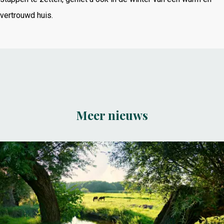
vertrouwd huis.
Meer nieuws