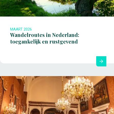
MAART 2026
Wandelroutes in Nederland:
toegankelijk en rustgevend