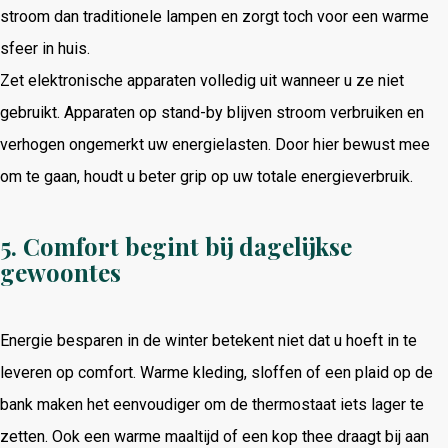
stroom dan traditionele lampen en zorgt toch voor een warme
sfeer in huis.
Zet elektronische apparaten volledig uit wanneer u ze niet
gebruikt. Apparaten op stand-by blijven stroom verbruiken en
verhogen ongemerkt uw energielasten. Door hier bewust mee
om te gaan, houdt u beter grip op uw totale energieverbruik.
5. Comfort begint bij dagelijkse
gewoontes
Energie besparen in de winter betekent niet dat u hoeft in te
leveren op comfort. Warme kleding, sloffen of een plaid op de
bank maken het eenvoudiger om de thermostaat iets lager te
zetten. Ook een warme maaltijd of een kop thee draagt bij aan