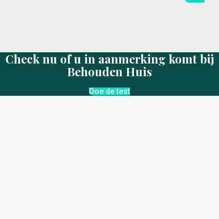
Check nu of u in aanmerking komt bij
Behouden Huis
Doe de test