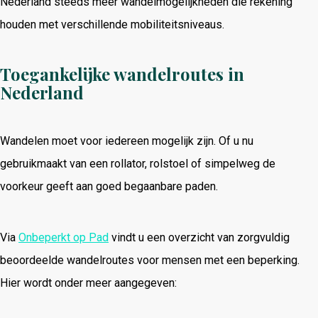
Nederland steeds meer wandelmogelijkheden die rekening
houden met verschillende mobiliteitsniveaus.
Toegankelijke wandelroutes in
Nederland
Wandelen moet voor iedereen mogelijk zijn. Of u nu
gebruikmaakt van een rollator, rolstoel of simpelweg de
voorkeur geeft aan goed begaanbare paden.
Via
Onbeperkt op Pad
vindt u een overzicht van zorgvuldig
beoordeelde wandelroutes voor mensen met een beperking.
Hier wordt onder meer aangegeven: