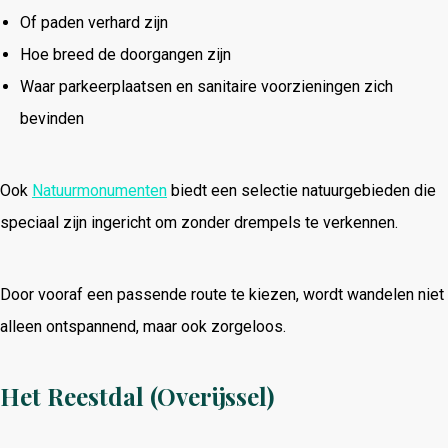
Of paden verhard zijn
Hoe breed de doorgangen zijn
Waar parkeerplaatsen en sanitaire voorzieningen zich
bevinden
Ook
Natuurmonumenten
biedt een selectie natuurgebieden die
speciaal zijn ingericht om zonder drempels te verkennen.
Door vooraf een passende route te kiezen, wordt wandelen niet
alleen ontspannend, maar ook zorgeloos.
Het Reestdal (Overijssel)