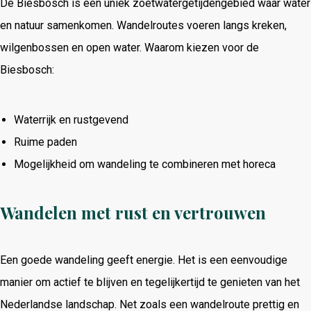
De Biesbosch is een uniek zoetwatergetijdengebied waar water
en natuur samenkomen. Wandelroutes voeren langs kreken,
wilgenbossen en open water. Waarom kiezen voor de
Biesbosch:
Waterrijk en rustgevend
Ruime paden
Mogelijkheid om wandeling te combineren met horeca
Wandelen met rust en vertrouwen
Een goede wandeling geeft energie. Het is een eenvoudige
manier om actief te blijven en tegelijkertijd te genieten van het
Nederlandse landschap. Net zoals een wandelroute prettig en