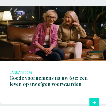
JANUARI 2026
Goede voornemens na uw 65e: een
leven op uw eigen voorwaarden