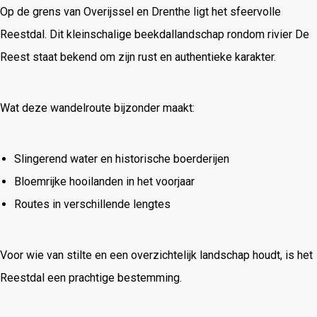
Op de grens van Overijssel en Drenthe ligt het sfeervolle
Reestdal. Dit kleinschalige beekdallandschap rondom rivier De
Reest staat bekend om zijn rust en authentieke karakter.
Wat deze wandelroute bijzonder maakt:
Slingerend water en historische boerderijen
Bloemrijke hooilanden in het voorjaar
Routes in verschillende lengtes
Voor wie van stilte en een overzichtelijk landschap houdt, is het
Reestdal een prachtige bestemming.