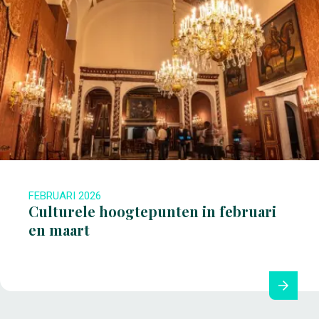
FEBRUARI 2026
Culturele hoogtepunten in februari
en maart