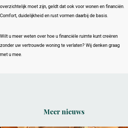
overzichtelijk moet zijn, geldt dat ook voor wonen en financiën.
Comfort, duidelijkheid en rust vormen daarbij de basis.
Wilt u meer weten over hoe u financiële ruimte kunt creëren
zonder uw vertrouwde woning te verlaten? Wij denken graag
met u mee.
Meer nieuws