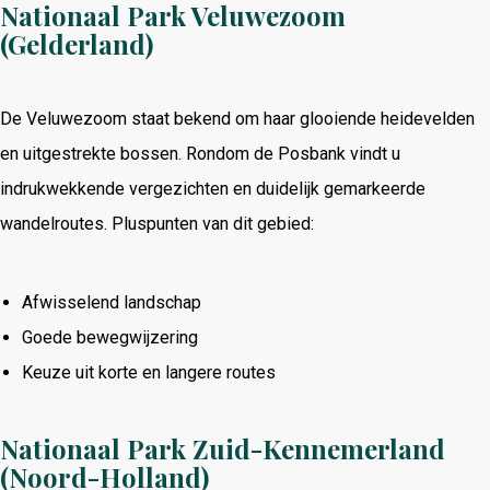
Nationaal Park Veluwezoom
(Gelderland)
De Veluwezoom staat bekend om haar glooiende heidevelden
en uitgestrekte bossen. Rondom de Posbank vindt u
indrukwekkende vergezichten en duidelijk gemarkeerde
wandelroutes. Pluspunten van dit gebied:
Afwisselend landschap
Goede bewegwijzering
Keuze uit korte en langere routes
Nationaal Park Zuid-Kennemerland
(Noord-Holland)