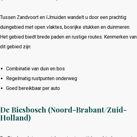
Tussen Zandvoort en IJmuiden wandelt u door een prachtig
duingebied met open vlaktes, bosrijke stukken en duinmeren.
Het gebied biedt brede paden en rustige routes. Kenmerken van
dit gebied zijn:
Combinatie van duin en bos
Regelmatig rustpunten onderweg
Goed bereikbaar per auto
De Biesbosch (Noord-Brabant/Zuid-
Holland)