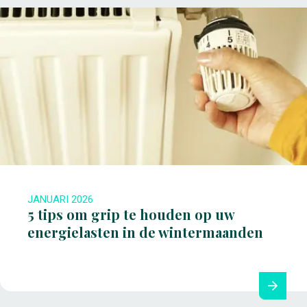
JANUARI 2026
5 tips om grip te houden op uw
energielasten in de wintermaanden