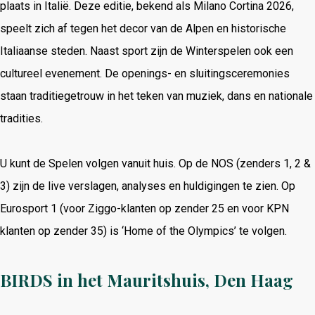
plaats in Italië. Deze editie, bekend als Milano Cortina 2026,
speelt zich af tegen het decor van de Alpen en historische
Italiaanse steden. Naast sport zijn de Winterspelen ook een
cultureel evenement. De openings- en sluitingsceremonies
staan traditiegetrouw in het teken van muziek, dans en nationale
tradities.
U kunt de Spelen volgen vanuit huis. Op de NOS (zenders 1, 2 &
3) zijn de live verslagen, analyses en huldigingen te zien. Op
Eurosport 1 (voor Ziggo-klanten op zender 25 en voor KPN
klanten op zender 35) is ‘Home of the Olympics’ te volgen.
BIRDS in het Mauritshuis, Den Haag