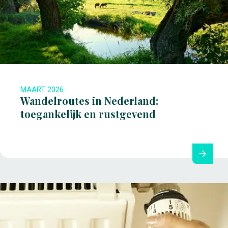
MAART 2026
Wandelroutes in Nederland:
toegankelijk en rustgevend