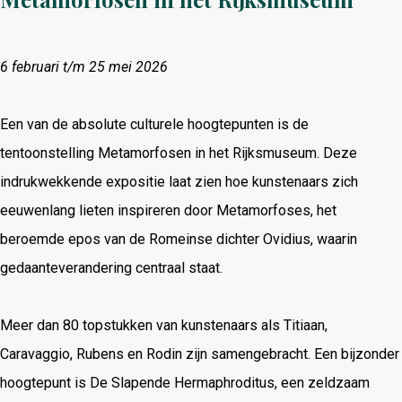
6 februari t/m 25 mei 2026
Een van de absolute culturele hoogtepunten is de
tentoonstelling Metamorfosen in het Rijksmuseum. Deze
indrukwekkende expositie laat zien hoe kunstenaars zich
eeuwenlang lieten inspireren door Metamorfoses, het
beroemde epos van de Romeinse dichter Ovidius, waarin
gedaanteverandering centraal staat.
Meer dan 80 topstukken van kunstenaars als Titiaan,
Caravaggio, Rubens en Rodin zijn samengebracht. Een bijzonder
hoogtepunt is De Slapende Hermaphroditus, een zeldzaam