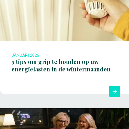
JANUARI 2026
5 tips om grip te houden op uw
energielasten in de wintermaanden