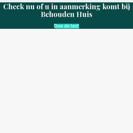
Check nu of u in aanmerking komt bij
Behouden Huis
Doe de test