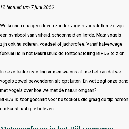
12 februari t/m 7 juni 2026
We kunnen ons geen leven zonder vogels voorstellen. Ze zijn
een symbool van vrijheid, schoonheid en liefde. Maar vogels
zijn ook huisdieren, voedsel of jachttrofee. Vanaf halverwege
februari is in het Mauritshuis de tentoonstelling BIRDS te zien.
In deze tentoonstelling vragen we ons af hoe het kan dat we
vogels zowel bewonderen als opsluiten. En wat zegt onze band
met vogels over hoe we met de natuur omgaan?
BIRDS is zeer geschikt voor bezoekers die graag de tijd nemen
om kunst rustig te beleven.
Metamorfosen in het Rijksmuseum