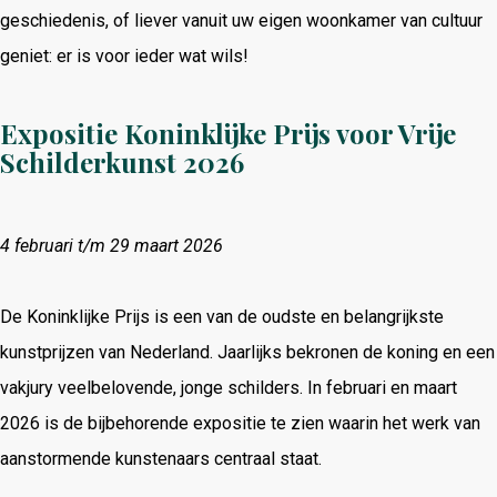
geschiedenis, of liever vanuit uw eigen woonkamer van cultuur
geniet: er is voor ieder wat wils!
Expositie Koninklijke Prijs voor Vrije
Schilderkunst 2026
4 februari t/m 29 maart 2026
De Koninklijke Prijs is een van de oudste en belangrijkste
kunstprijzen van Nederland. Jaarlijks bekronen de koning en een
vakjury veelbelovende, jonge schilders. In februari en maart
2026 is de bijbehorende expositie te zien waarin het werk van
aanstormende kunstenaars centraal staat.