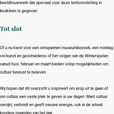
beeldhouwwerk dat speciaal voor deze tentoonstelling in
bruikleen is gegeven.
Tot slot
Of u nu kiest voor een ontspannen museumbezoek, een middag
vol kunst en geschiedenis of het volgen van de Winterspelen
vanuit huis: februari en maart bieden volop mogelijkheden om
cultuur bewust te beleven.
Wij hopen dat dit overzicht u inspireert om erop uit te gaan of
om cultuur een vaste plek te geven in uw dagen. Want cultuur
verrijkt, verbindt en geeft nieuwe energie, ook in de ietwat
koudere maanden van het jaar.