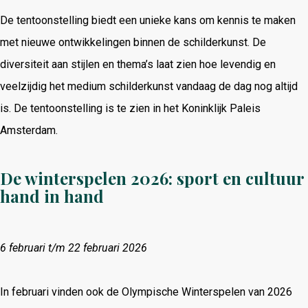
De tentoonstelling biedt een unieke kans om kennis te maken
met nieuwe ontwikkelingen binnen de schilderkunst. De
diversiteit aan stijlen en thema’s laat zien hoe levendig en
veelzijdig het medium schilderkunst vandaag de dag nog altijd
is. De tentoonstelling is te zien in het Koninklijk Paleis
Amsterdam.
De winterspelen 2026: sport en cultuur
hand in hand
6 februari t/m 22 februari 2026
In februari vinden ook de Olympische Winterspelen van 2026