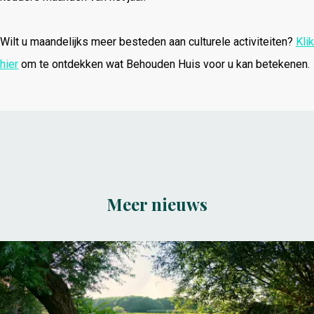
Wilt u maandelijks meer besteden aan culturele activiteiten?
Klik
hier
om te ontdekken wat Behouden Huis voor u kan betekenen.
Meer nieuws