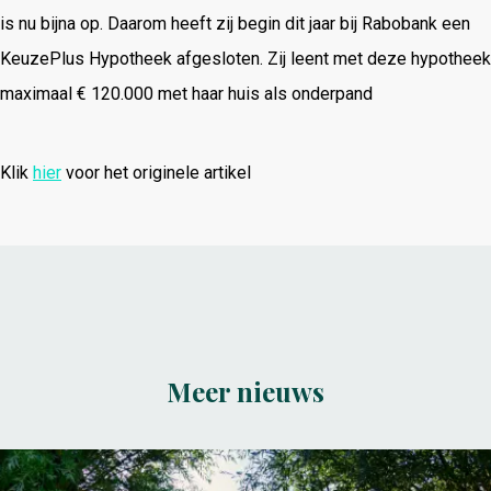
is nu bijna op. Daarom heeft zij begin dit jaar bij Rabobank een
KeuzePlus Hypotheek afgesloten. Zij leent met deze hypotheek
maximaal € 120.000 met haar huis als onderpand
Klik
hier
voor het originele artikel
Meer nieuws