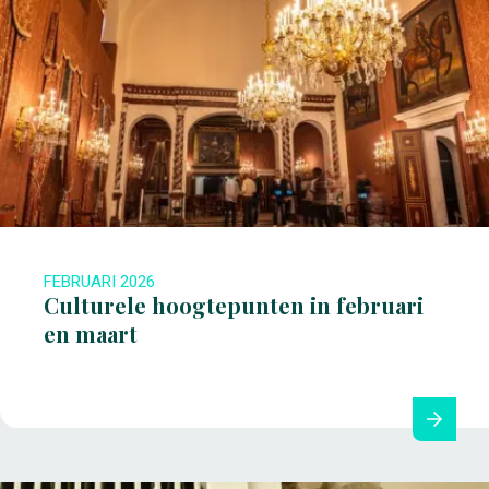
FEBRUARI 2026
Culturele hoogtepunten in februari
en maart