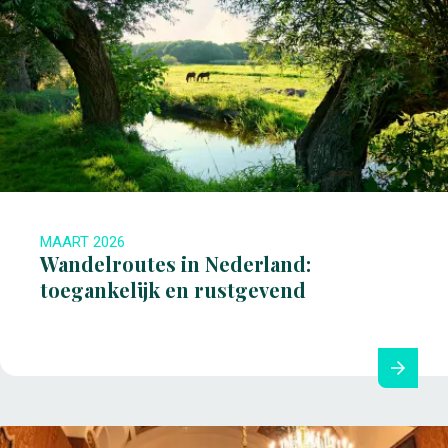
MAART 2026
Wandelroutes in Nederland:
toegankelijk en rustgevend