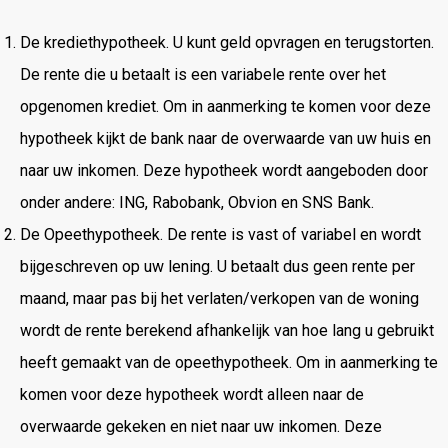
De krediethypotheek. U kunt geld opvragen en terugstorten.
De rente die u betaalt is een variabele rente over het
opgenomen krediet. Om in aanmerking te komen voor deze
hypotheek kijkt de bank naar de overwaarde van uw huis en
naar uw inkomen. Deze hypotheek wordt aangeboden door
onder andere: ING, Rabobank, Obvion en SNS Bank.
De Opeethypotheek. De rente is vast of variabel en wordt
bijgeschreven op uw lening. U betaalt dus geen rente per
maand, maar pas bij het verlaten/verkopen van de woning
wordt de rente berekend afhankelijk van hoe lang u gebruikt
heeft gemaakt van de opeethypotheek. Om in aanmerking te
komen voor deze hypotheek wordt alleen naar de
overwaarde gekeken en niet naar uw inkomen. Deze