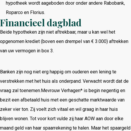
hypotheek wordt aageboden door onder andere Rabobank,
Roparco en Florius.
Financieel dagblad
Beide hypotheken zijn niet aftrekbaar, maar u kan wel het
opgenomen krediet (boven een drempel van € 3.000) aftrekken
van uw vermogen in box 3.
Banken zijn nog niet erg happig om ouderen een lening te
verstrekken met het huis als onderpand. Verwacht wordt dat de
vraag zal toenemen.Mevrouw Verhagen* is begin negentig en
bezit een afbetaald huis met een geschatte marktwaarde van
zeker vier ton. Zij voelt zich vitaal en wil graag in haar huis
blijven wonen. Tot voor kort vulde zij haar AOW aan door elke
maand geld van haar spaarrekening te halen. Maar het spaargeld