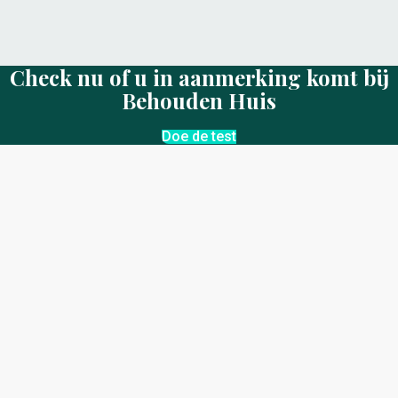
Check nu of u in aanmerking komt bij
Behouden Huis
Doe de test