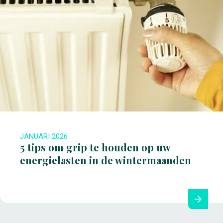
JANUARI 2026
5 tips om grip te houden op uw
energielasten in de wintermaanden