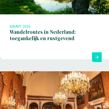
MAART 2026
Wandelroutes in Nederland:
toegankelijk en rustgevend