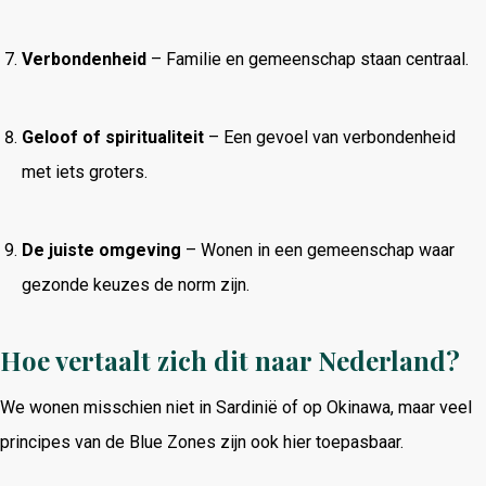
Verbondenheid
– Familie en gemeenschap staan centraal.
Geloof of spiritualiteit
– Een gevoel van verbondenheid
met iets groters.
De juiste omgeving
– Wonen in een gemeenschap waar
gezonde keuzes de norm zijn.
Hoe vertaalt zich dit naar Nederland?
We wonen misschien niet in Sardinië of op Okinawa, maar veel
principes van de Blue Zones zijn ook hier toepasbaar.