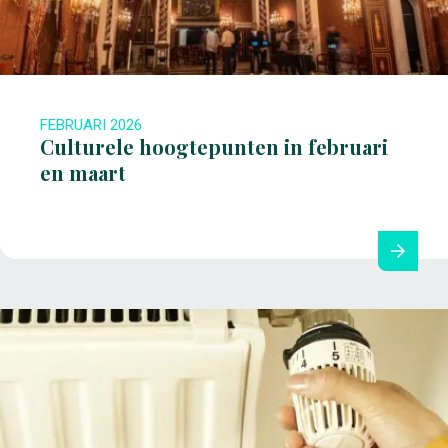
FEBRUARI 2026
Culturele hoogtepunten in februari
en maart