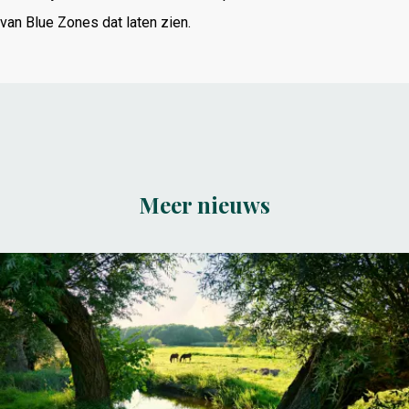
van Blue Zones dat laten zien.
Meer nieuws