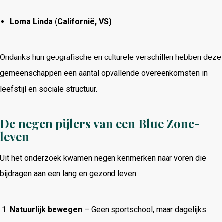
Loma Linda (Californië, VS)
Ondanks hun geografische en culturele verschillen hebben deze
gemeenschappen een aantal opvallende overeenkomsten in
leefstijl en sociale structuur.
De negen pijlers van een Blue Zone-
leven
Uit het onderzoek kwamen negen kenmerken naar voren die
bijdragen aan een lang en gezond leven:
Natuurlijk bewegen
– Geen sportschool, maar dagelijks