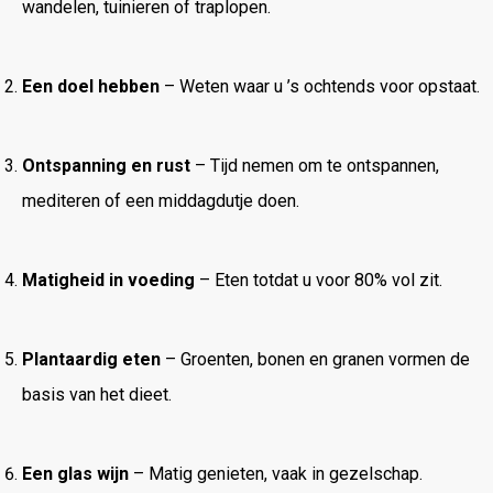
wandelen, tuinieren of traplopen.
Een doel hebben
– Weten waar u ’s ochtends voor opstaat.
Ontspanning en rust
– Tijd nemen om te ontspannen,
mediteren of een middagdutje doen.
Matigheid in voeding
– Eten totdat u voor 80% vol zit.
Plantaardig eten
– Groenten, bonen en granen vormen de
basis van het dieet.
Een glas wijn
– Matig genieten, vaak in gezelschap.