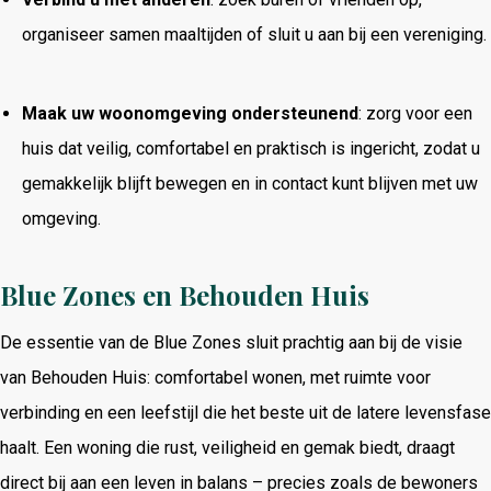
organiseer samen maaltijden of sluit u aan bij een vereniging.
Maak uw woonomgeving ondersteunend
: zorg voor een
huis dat veilig, comfortabel en praktisch is ingericht, zodat u
gemakkelijk blijft bewegen en in contact kunt blijven met uw
omgeving.
Blue Zones en Behouden Huis
De essentie van de Blue Zones sluit prachtig aan bij de visie
van Behouden Huis: comfortabel wonen, met ruimte voor
verbinding en een leefstijl die het beste uit de latere levensfase
haalt. Een woning die rust, veiligheid en gemak biedt, draagt
direct bij aan een leven in balans – precies zoals de bewoners