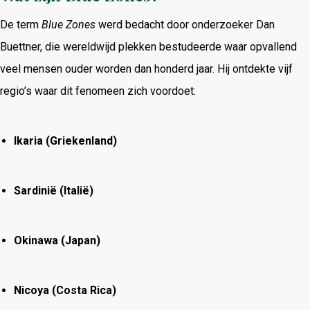
De term
Blue Zones
werd bedacht door onderzoeker Dan
Buettner, die wereldwijd plekken bestudeerde waar opvallend
veel mensen ouder worden dan honderd jaar. Hij ontdekte vijf
regio’s waar dit fenomeen zich voordoet:
Ikaria (Griekenland)
Sardinië (Italië)
Okinawa (Japan)
Nicoya (Costa Rica)