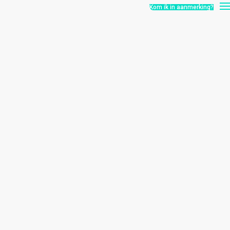
Kom ik in aanmerking?