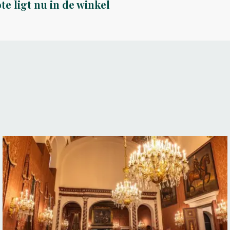
e ligt nu in de winkel