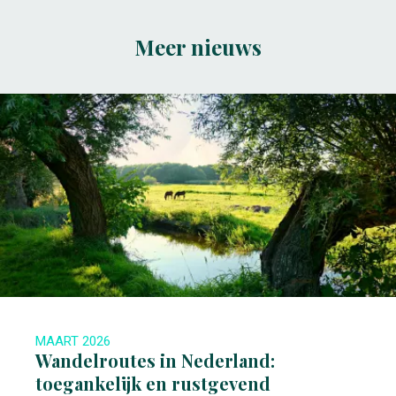
Meer nieuws
MAART 2026
Wandelroutes in Nederland:
toegankelijk en rustgevend