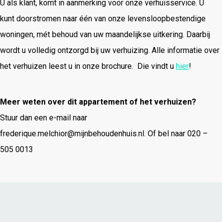
U als klant, komt in aanmerking voor onze verhuisservice. U
kunt doorstromen naar één van onze levensloopbestendige
woningen, mét behoud van uw maandelijkse uitkering. Daarbij
wordt u volledig ontzorgd bij uw verhuizing. Alle informatie over
het verhuizen leest u in onze brochure. Die vindt u
hier
!
Meer weten over dit appartement of het verhuizen?
Stuur dan een e-mail naar
frederique.melchior@mijnbehoudenhuis.nl. Of bel naar 020 –
505 0013