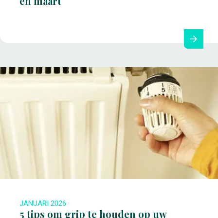
en maart
JANUARI 2026
5 tips om grip te houden op uw