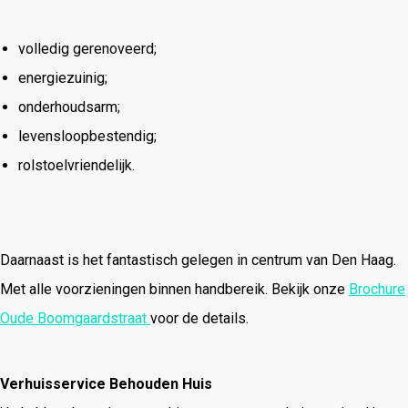
volledig gerenoveerd;
energiezuinig;
onderhoudsarm;
levensloopbestendig;
rolstoelvriendelijk.
Daarnaast is het fantastisch gelegen in centrum van Den Haag.
Met alle voorzieningen binnen handbereik. Bekijk onze
Brochure
Oude Boomgaardstraat
voor de details.
Verhuisservice Behouden Huis