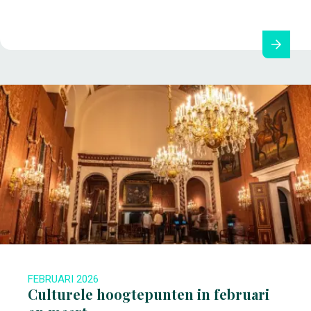
FEBRUARI 2026
Culturele hoogtepunten in februari