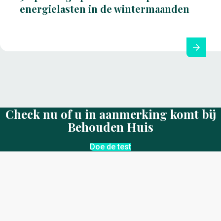
energielasten in de wintermaanden
Check nu of u in aanmerking komt bij
Behouden Huis
Doe de test