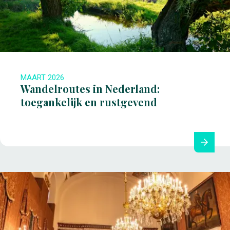
MAART 2026
Wandelroutes in Nederland:
toegankelijk en rustgevend