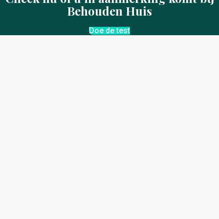
Behouden Huis
Doe de test