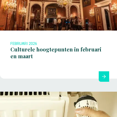
FEBRUARI 2026
Culturele hoogtepunten in februari
en maart