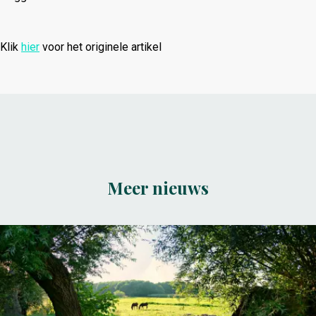
Klik
hier
voor het originele artikel
Meer nieuws