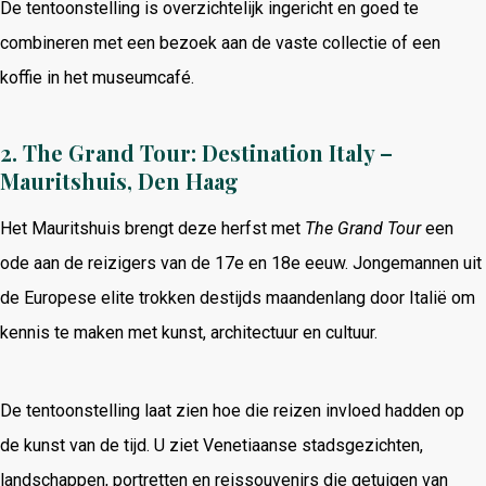
De tentoonstelling is overzichtelijk ingericht en goed te
combineren met een bezoek aan de vaste collectie of een
koffie in het museumcafé.
2. The Grand Tour: Destination Italy –
Mauritshuis, Den Haag
Het Mauritshuis brengt deze herfst met
The Grand Tour
een
ode aan de reizigers van de 17e en 18e eeuw. Jongemannen uit
de Europese elite trokken destijds maandenlang door Italië om
kennis te maken met kunst, architectuur en cultuur.
De tentoonstelling laat zien hoe die reizen invloed hadden op
de kunst van de tijd. U ziet Venetiaanse stadsgezichten,
landschappen, portretten en reissouvenirs die getuigen van