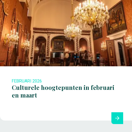
FEBRUARI 2026
Culturele hoogtepunten in februari
en maart