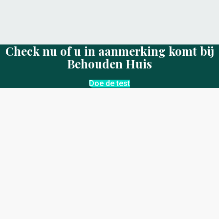
Check nu of u in aanmerking komt bij
Behouden Huis
Doe de test