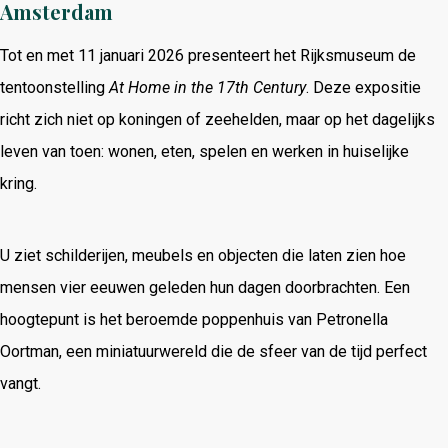
Amsterdam
Tot en met 11 januari 2026 presenteert het Rijksmuseum de
tentoonstelling
At Home in the 17th Century
. Deze expositie
richt zich niet op koningen of zeehelden, maar op het dagelijks
leven van toen: wonen, eten, spelen en werken in huiselijke
kring.
U ziet schilderijen, meubels en objecten die laten zien hoe
mensen vier eeuwen geleden hun dagen doorbrachten. Een
hoogtepunt is het beroemde poppenhuis van Petronella
Oortman, een miniatuurwereld die de sfeer van de tijd perfect
vangt.