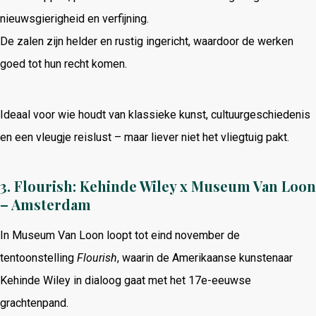
nieuwsgierigheid en verfijning.
De zalen zijn helder en rustig ingericht, waardoor de werken
goed tot hun recht komen.
Ideaal voor wie houdt van klassieke kunst, cultuurgeschiedenis
en een vleugje reislust – maar liever niet het vliegtuig pakt.
3. Flourish: Kehinde Wiley x Museum Van Loon
– Amsterdam
In Museum Van Loon loopt tot eind november de
tentoonstelling
Flourish
, waarin de Amerikaanse kunstenaar
Kehinde Wiley in dialoog gaat met het 17e-eeuwse
grachtenpand.