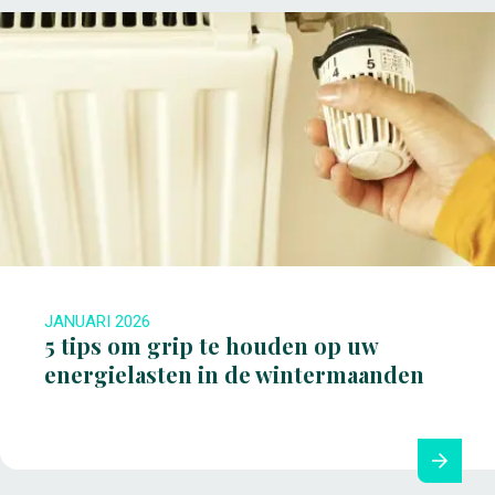
JANUARI 2026
5 tips om grip te houden op uw
energielasten in de wintermaanden