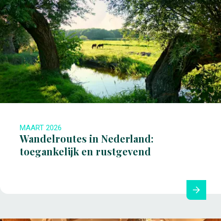
MAART 2026
Wandelroutes in Nederland:
toegankelijk en rustgevend