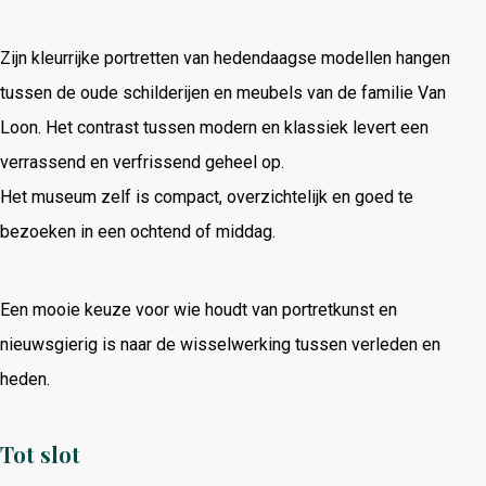
Zijn kleurrijke portretten van hedendaagse modellen hangen
tussen de oude schilderijen en meubels van de familie Van
Loon. Het contrast tussen modern en klassiek levert een
verrassend en verfrissend geheel op.
Het museum zelf is compact, overzichtelijk en goed te
bezoeken in een ochtend of middag.
Een mooie keuze voor wie houdt van portretkunst en
nieuwsgierig is naar de wisselwerking tussen verleden en
heden.
Tot slot