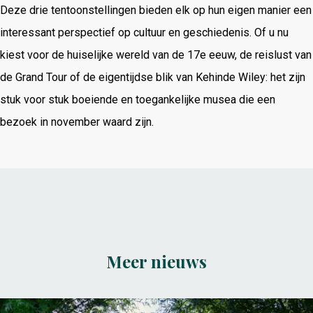
Deze drie tentoonstellingen bieden elk op hun eigen manier een
interessant perspectief op cultuur en geschiedenis. Of u nu
kiest voor de huiselijke wereld van de 17e eeuw, de reislust van
de Grand Tour of de eigentijdse blik van Kehinde Wiley: het zijn
stuk voor stuk boeiende en toegankelijke musea die een
bezoek in november waard zijn.
Meer nieuws