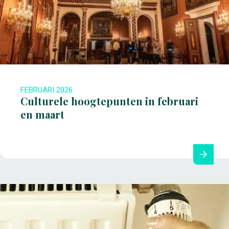
FEBRUARI 2026
Culturele hoogtepunten in februari
en maart