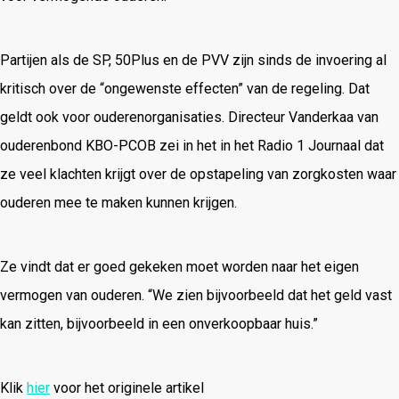
Partijen als de SP, 50Plus en de PVV zijn sinds de invoering al
kritisch over de “ongewenste effecten” van de regeling. Dat
geldt ook voor ouderenorganisaties. Directeur Vanderkaa van
ouderenbond KBO-PCOB zei in het in het Radio 1 Journaal dat
ze veel klachten krijgt over de opstapeling van zorgkosten waar
ouderen mee te maken kunnen krijgen.
Ze vindt dat er goed gekeken moet worden naar het eigen
vermogen van ouderen. “We zien bijvoorbeeld dat het geld vast
kan zitten, bijvoorbeeld in een onverkoopbaar huis.”
Klik
hier
voor het originele artikel