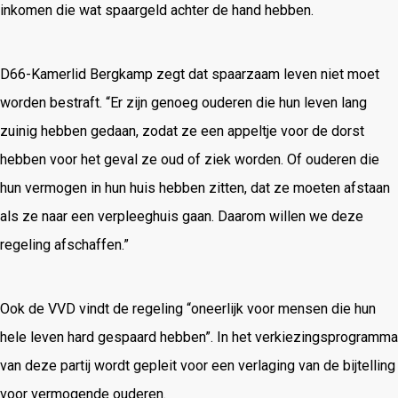
inkomen die wat spaargeld achter de hand hebben.
D66-Kamerlid Bergkamp zegt dat spaarzaam leven niet moet
worden bestraft. “Er zijn genoeg ouderen die hun leven lang
zuinig hebben gedaan, zodat ze een appeltje voor de dorst
hebben voor het geval ze oud of ziek worden. Of ouderen die
hun vermogen in hun huis hebben zitten, dat ze moeten afstaan
als ze naar een verpleeghuis gaan. Daarom willen we deze
regeling afschaffen.”
Ook de VVD vindt de regeling “oneerlijk voor mensen die hun
hele leven hard gespaard hebben”. In het verkiezingsprogramma
van deze partij wordt gepleit voor een verlaging van de bijtelling
voor vermogende ouderen.