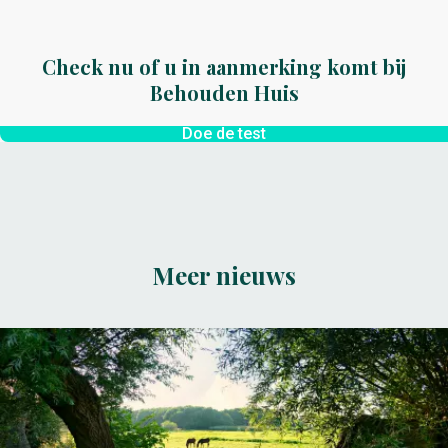
Check nu of u in aanmerking komt bij
Behouden Huis
Doe de test
Meer nieuws