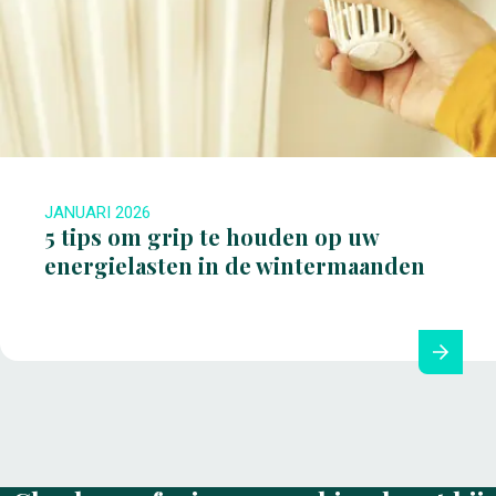
JANUARI 2026
5 tips om grip te houden op uw
energielasten in de wintermaanden