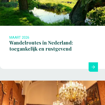
MAART 2026
Wandelroutes in Nederland:
toegankelijk en rustgevend