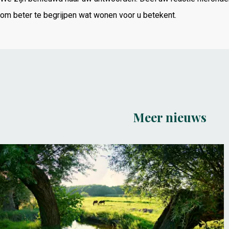
om beter te begrijpen wat wonen voor u betekent.
Meer nieuws