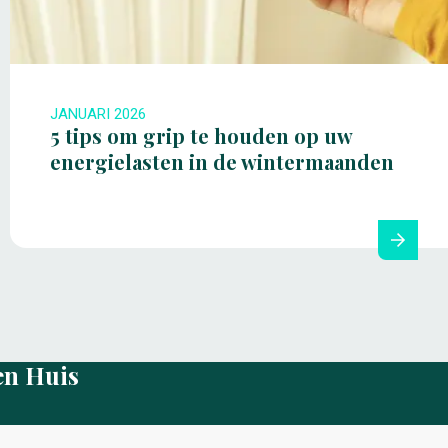
JANUARI 2026
5 tips om grip te houden op uw
energielasten in de wintermaanden
en Huis