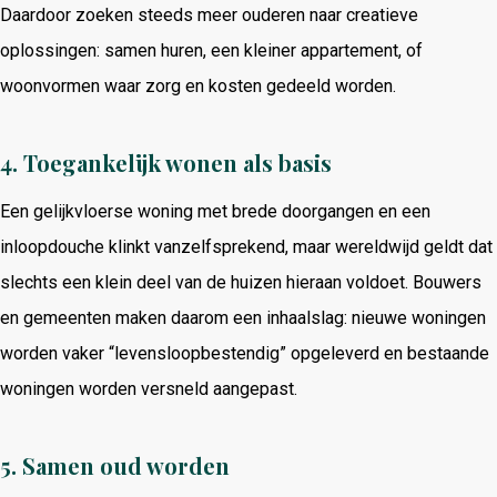
Daardoor zoeken steeds meer ouderen naar creatieve
oplossingen: samen huren, een kleiner appartement, of
woonvormen waar zorg en kosten gedeeld worden.
4. Toegankelijk wonen als basis
Een gelijkvloerse woning met brede doorgangen en een
inloopdouche klinkt vanzelfsprekend, maar wereldwijd geldt dat
slechts een klein deel van de huizen hieraan voldoet. Bouwers
en gemeenten maken daarom een inhaalslag: nieuwe woningen
worden vaker “levensloopbestendig” opgeleverd en bestaande
woningen worden versneld aangepast.
5. Samen oud worden