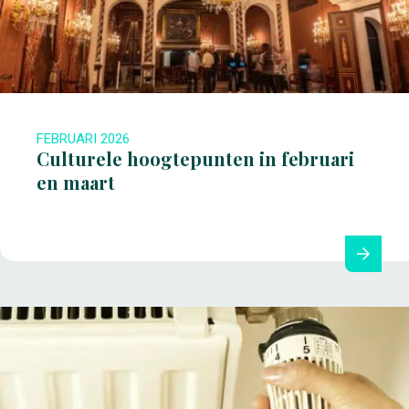
FEBRUARI 2026
Culturele hoogtepunten in februari
en maart