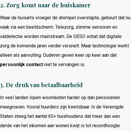
2. Zorg komt naar de huiskamer
Waar de huisarts vroeger de drempel overstapte, gebeurt dat nu
vaak via een beeldscherm. Telezorg, slimme sensoren en
valdetectie worden mainstream. De OESO schat dat digitale
zorg de komende jaren verder versnelt. Maar technologie werkt
alleen als aanvulling. Ouderen geven keer op keer aan dat
persoonlijk contact
niet te vervangen is.
3. De druk van betaalbaarheid
In veel landen lopen woonlasten harder op dan pensioenen
meegroeien. Vooral huurders zijn kwetsbaar. In de Verenigde
Staten steeg het aantal 65+ huishoudens dat meer dan een
derde van het inkomen aan wonen kwijt is tot recordhoogte.