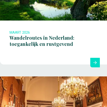
MAART 2026
Wandelroutes in Nederland:
toegankelijk en rustgevend