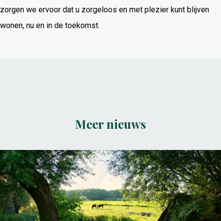
zorgen we ervoor dat u zorgeloos en met plezier kunt blijven
wonen, nu en in de toekomst.
Meer nieuws