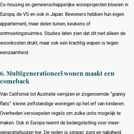
Co-housing en gemeenschappelijke woonprojecten bloeien in
Europa, de VS en ook in Japan. Bewoners hebben hun eigen
appartement, maar delen tuinen, keukens of
ontmoetingsruimtes. Studies laten zien dat dit niet alleen de
woonkosten drukt, maar ook een krachtig wapen is tegen
eenzaamheid.
6. Multigenerationeel wonen maakt een
comeback
Van Californië tot Australië verrijzen er zogenoemde “granny
flats”: kleine zelfstandige woningen op het erf van kinderen.
Overheden versoepelen regels om zulke units mogelijk te
maken. Ook in Europa neemt de belangstelling voor meer-
generatiehuizen toe. De reden is simpel: zorg en nabijheid