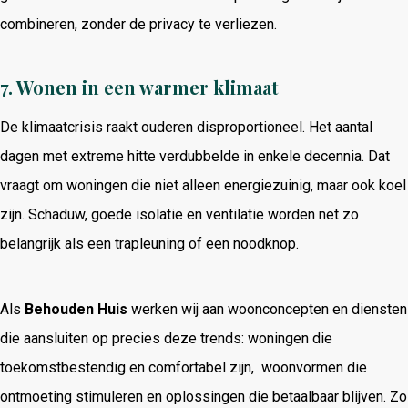
combineren, zonder de privacy te verliezen.
7. Wonen in een warmer klimaat
De klimaatcrisis raakt ouderen disproportioneel. Het aantal
dagen met extreme hitte verdubbelde in enkele decennia. Dat
vraagt om woningen die niet alleen energiezuinig, maar ook koel
zijn. Schaduw, goede isolatie en ventilatie worden net zo
belangrijk als een trapleuning of een noodknop.
Als
Behouden Huis
werken wij aan woonconcepten en diensten
die aansluiten op precies deze trends: woningen die
toekomstbestendig en comfortabel zijn, woonvormen die
ontmoeting stimuleren en oplossingen die betaalbaar blijven. Zo