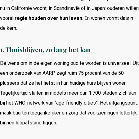
nu in Californië woont, in Scandinavië of in Japan: ouderen willen
vooral
regie houden over hun leven
. En wonen vormt daarin
de kern.
1. Thuisblijven, zo lang het kan
De wens om in de eigen woning oud te worden is universeel. Uit
een onderzoek van AARP zegt ruim 75 procent van de 50-
plussers dat ze het liefst in hun huidige huis blijven wonen.
Tegelijkertijd sluiten inmiddels meer dan 1.700 steden zich aan
bij het WHO-netwerk van “age-friendly cities”. Het uitgangspunt:
maak buurten toegankelijker en zorg dat voorzieningen letterlijk
binnen loopafstand liggen.