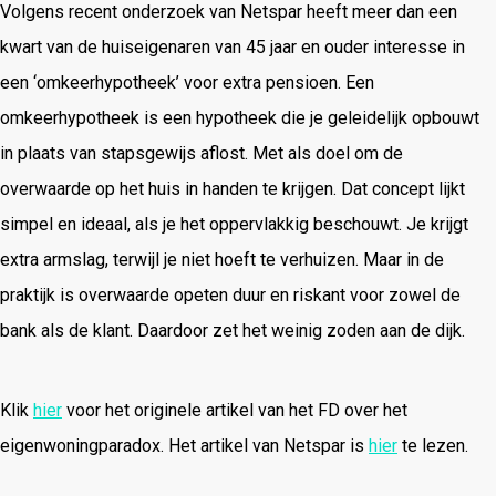
Volgens recent onderzoek van Netspar heeft meer dan een
kwart van de huiseigenaren van 45 jaar en ouder interesse in
een ‘omkeerhypotheek’ voor extra pensioen. Een
omkeerhypotheek is een hypotheek die je geleidelijk opbouwt
in plaats van stapsgewijs aflost. Met als doel om de
overwaarde op het huis in handen te krijgen. Dat concept lijkt
simpel en ideaal, als je het oppervlakkig beschouwt. Je krijgt
extra armslag, terwijl je niet hoeft te verhuizen. Maar in de
praktijk is overwaarde opeten duur en riskant voor zowel de
bank als de klant. Daardoor zet het weinig zoden aan de dijk.
Klik
hier
voor het originele artikel van het FD over het
eigenwoningparadox. Het artikel van Netspar is
hier
te lezen.