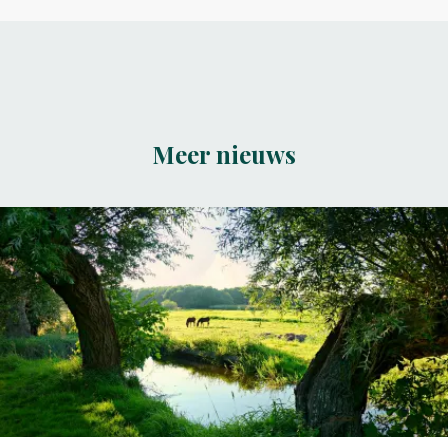
Meer nieuws