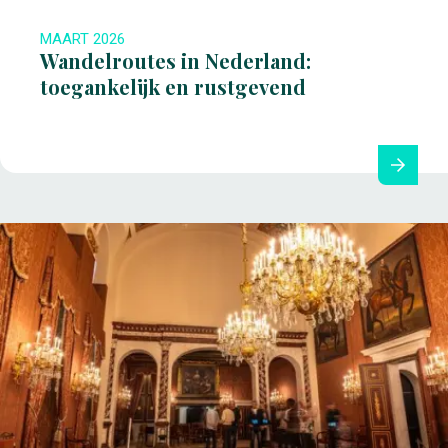
MAART 2026
Wandelroutes in Nederland:
toegankelijk en rustgevend