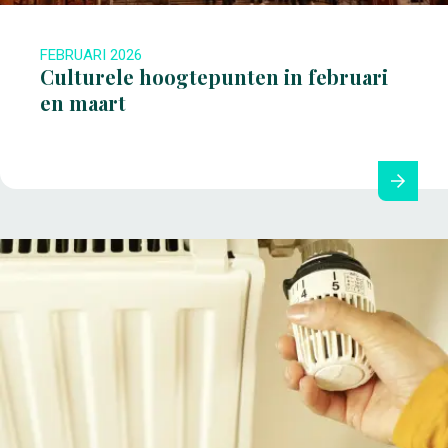
FEBRUARI 2026
Culturele hoogtepunten in februari
en maart