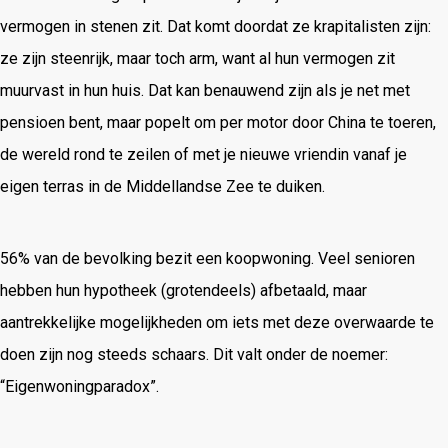
vermogen in stenen zit. Dat komt doordat ze krapitalisten zijn:
ze zijn steenrijk, maar toch arm, want al hun vermogen zit
muurvast in hun huis. Dat kan benauwend zijn als je net met
pensioen bent, maar popelt om per motor door China te toeren,
de wereld rond te zeilen of met je nieuwe vriendin vanaf je
eigen terras in de Middellandse Zee te duiken.
56% van de bevolking bezit een koopwoning. Veel senioren
hebben hun hypotheek (grotendeels) afbetaald, maar
aantrekkelijke mogelijkheden om iets met deze overwaarde te
doen zijn nog steeds schaars. Dit valt onder de noemer:
“Eigenwoningparadox”.