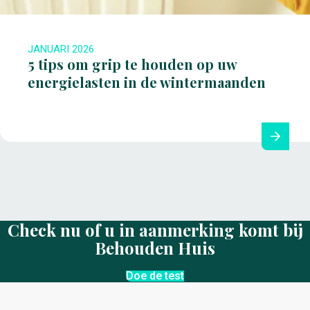
JANUARI 2026
5 tips om grip te houden op uw
energielasten in de wintermaanden
Check nu of u in aanmerking komt bij
Behouden Huis
Doe de test