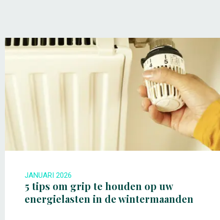
JANUARI 2026
5 tips om grip te houden op uw
energielasten in de wintermaanden