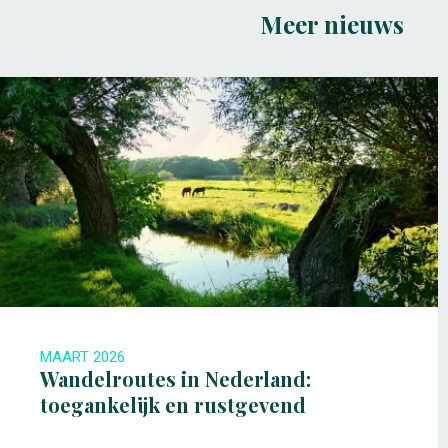
Meer nieuws
MAART 2026
Wandelroutes in Nederland:
toegankelijk en rustgevend