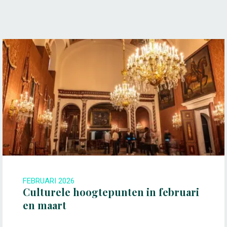
FEBRUARI 2026
Culturele hoogtepunten in februari
en maart