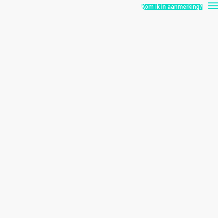
Kom ik in aanmerking?