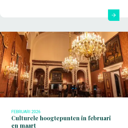
FEBRUARI 2026
Culturele hoogtepunten in februari
en maart