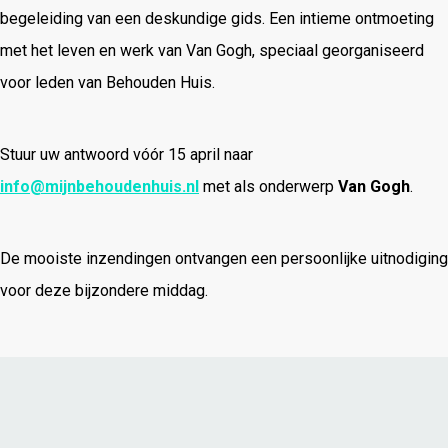
begeleiding van een deskundige gids. Een intieme ontmoeting
met het leven en werk van Van Gogh, speciaal georganiseerd
voor leden van Behouden Huis.
Stuur uw antwoord vóór 15 april naar
info@mijnbehoudenhuis.nl
met als onderwerp
Van Gogh
.
De mooiste inzendingen ontvangen een persoonlijke uitnodiging
voor deze bijzondere middag.