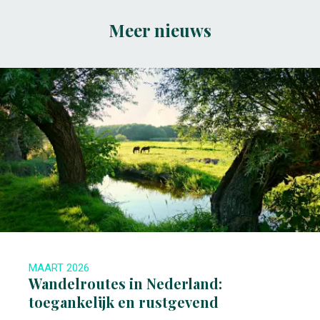
Meer nieuws
MAART 2026
Wandelroutes in Nederland:
toegankelijk en rustgevend