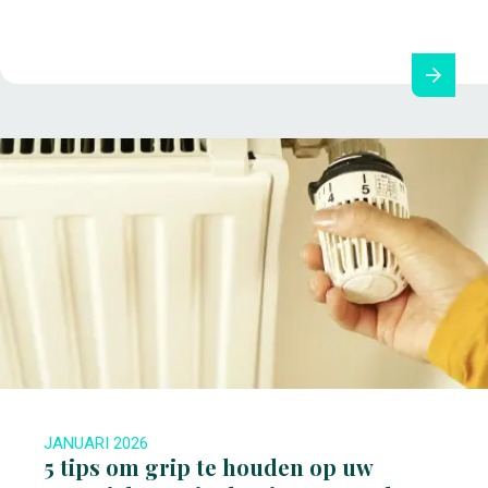
JANUARI 2026
5 tips om grip te houden op uw