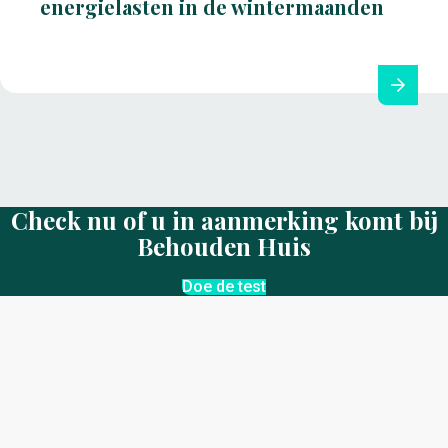
energielasten in de wintermaanden
Check nu of u in aanmerking komt bij
Behouden Huis
Doe de test