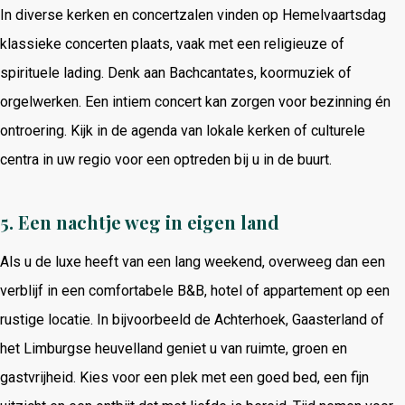
In diverse kerken en concertzalen vinden op Hemelvaartsdag
klassieke concerten plaats, vaak met een religieuze of
spirituele lading. Denk aan Bachcantates, koormuziek of
orgelwerken. Een intiem concert kan zorgen voor bezinning én
ontroering. Kijk in de agenda van lokale kerken of culturele
centra in uw regio voor een optreden bij u in de buurt.
5.
Een nachtje weg in eigen land
Als u de luxe heeft van een lang weekend, overweeg dan een
verblijf in een comfortabele B&B, hotel of appartement op een
rustige locatie. In bijvoorbeeld de Achterhoek, Gaasterland of
het Limburgse heuvelland geniet u van ruimte, groen en
gastvrijheid. Kies voor een plek met een goed bed, een fijn