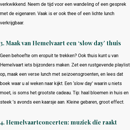
verkwikkend. Neem de tijd voor een wandeling of een gesprek
met de eigenaren. Vaak is er ook thee of een lichte lunch
verkrijgbaar.
3.
Maak van Hemelvaart een ‘slow day’ thuis
Geen behoefte om eropuit te trekken? Ook thuis kunt u van
Hemelvaart iets bijzonders maken. Zet een rustgevende playlist
op, maak een verse lunch met seizoensgroenten, en lees dat
boek waar u al weken naar kijkt. Een ‘slow day’ waarin u niets
moet, is soms het grootste cadeau. Tip: haal bloemen in huis en
steek ’s avonds een kaarsje aan. Kleine gebaren, groot effect.
4.
Hemelvaartconcerten: muziek die raakt