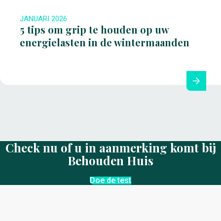
JANUARI 2026
5 tips om grip te houden op uw
energielasten in de wintermaanden
Check nu of u in aanmerking komt bij
Behouden Huis
Doe de test