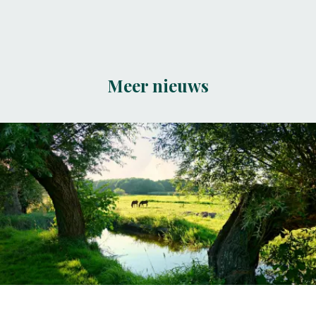
Meer nieuws