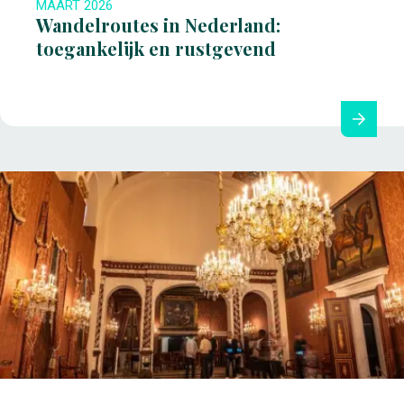
MAART 2026
Wandelroutes in Nederland:
toegankelijk en rustgevend