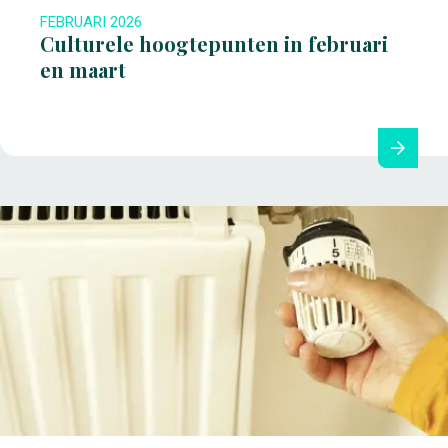
FEBRUARI 2026
Culturele hoogtepunten in februari
en maart