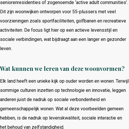
seniorenresidenties of zogenoemde ‘active adult communities’.
Dit zijn woonwijken ontworpen voor 55-plussers met veel
voorzieningen zoals sportfaciliteiten, golfbanen en recreatieve
activiteiten. De focus ligt hier op een actieve levensstijl en
sociale verbindingen, wat bijdraagt aan een langer en gezonder
leven.
Wat kunnen we leren van deze woonvormen?
Elk land heeft een unieke kijk op ouder worden en wonen. Terwijl
sommige culturen inzetten op technologie en innovatie, leggen
anderen juist de nadruk op sociale verbondenheid en
gemeenschappelijk wonen. Wat al deze voorbeelden gemeen
hebben, is de nadruk op levenskwaliteit, sociale interactie en
het behoud van zelfstandigheid.