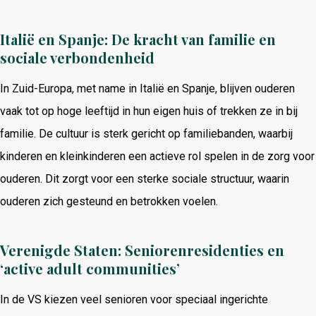
Italië en Spanje: De kracht van familie en
sociale verbondenheid
In Zuid-Europa, met name in Italië en Spanje, blijven ouderen
vaak tot op hoge leeftijd in hun eigen huis of trekken ze in bij
familie. De cultuur is sterk gericht op familiebanden, waarbij
kinderen en kleinkinderen een actieve rol spelen in de zorg voor
ouderen. Dit zorgt voor een sterke sociale structuur, waarin
ouderen zich gesteund en betrokken voelen.
Verenigde Staten: Seniorenresidenties en
‘active adult communities’
In de VS kiezen veel senioren voor speciaal ingerichte