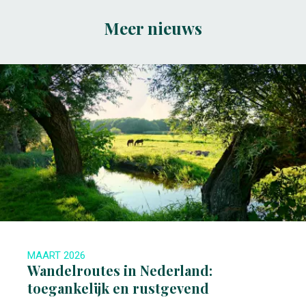
Meer nieuws
MAART 2026
Wandelroutes in Nederland:
toegankelijk en rustgevend