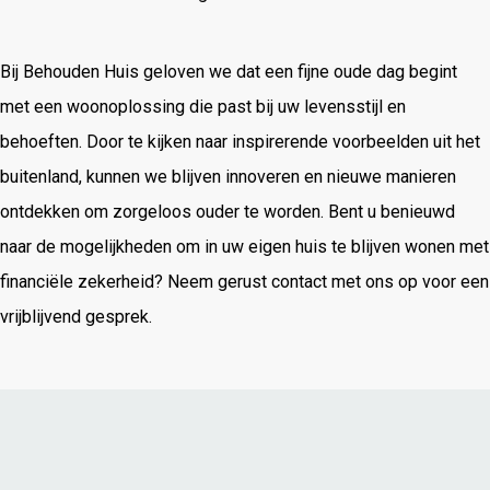
Bij Behouden Huis geloven we dat een fijne oude dag begint
met een woonoplossing die past bij uw levensstijl en
behoeften. Door te kijken naar inspirerende voorbeelden uit het
buitenland, kunnen we blijven innoveren en nieuwe manieren
ontdekken om zorgeloos ouder te worden. Bent u benieuwd
naar de mogelijkheden om in uw eigen huis te blijven wonen met
financiële zekerheid? Neem gerust contact met ons op voor een
vrijblijvend gesprek.