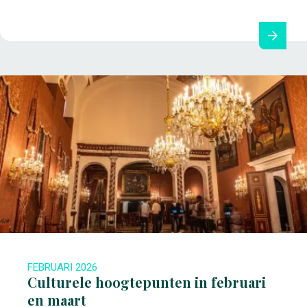
FEBRUARI 2026
Culturele hoogtepunten in februari
en maart