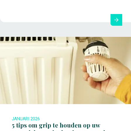
JANUARI 2026
5 tips om grip te houden op uw