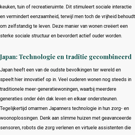
keuken, tuin of recreatieruimte. Dit stimuleert sociale interactie
en vermindert eenzaamheid, terwijl men toch de vrijheid behoudt
om zelfstandig te leven. Deze manier van wonen creëert een
sterke sociale structuur en bevordert actief ouder worden.
Japan: Technologie en traditie gecombineerd
Japan heeft een van de oudste bevolkingen ter wereld en
speelt hier innovatief op in. Veel ouderen wonen nog steeds in
traditionele meer-generatiewoningen, waarbij meerdere
generaties onder één dak leven en elkaar ondersteunen.
Tegelijkertijd omarmen Japanners technologie in hun zorg- en
woonoplossingen. Denk aan slimme huizen met geavanceerde
sensoren, robots die zorg verlenen en virtuele assistenten die