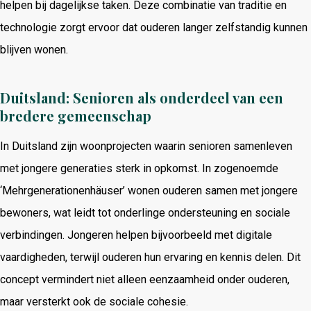
helpen bij dagelijkse taken. Deze combinatie van traditie en
technologie zorgt ervoor dat ouderen langer zelfstandig kunnen
blijven wonen.
Duitsland: Senioren als onderdeel van een
bredere gemeenschap
In Duitsland zijn woonprojecten waarin senioren samenleven
met jongere generaties sterk in opkomst. In zogenoemde
‘Mehrgenerationenhäuser’ wonen ouderen samen met jongere
bewoners, wat leidt tot onderlinge ondersteuning en sociale
verbindingen. Jongeren helpen bijvoorbeeld met digitale
vaardigheden, terwijl ouderen hun ervaring en kennis delen. Dit
concept vermindert niet alleen eenzaamheid onder ouderen,
maar versterkt ook de sociale cohesie.