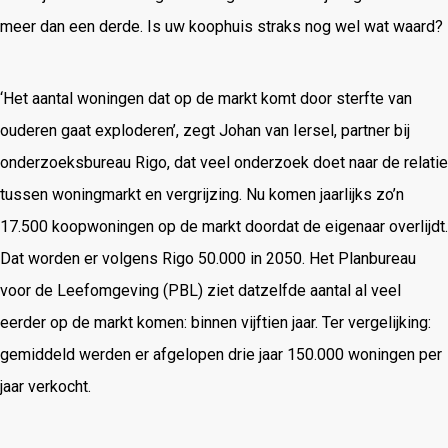
meer dan een derde. Is uw koophuis straks nog wel wat waard?
‘Het aantal woningen dat op de markt komt door sterfte van
ouderen gaat exploderen’, zegt Johan van Iersel, partner bij
onderzoeksbureau Rigo, dat veel onderzoek doet naar de relatie
tussen woningmarkt en vergrijzing. Nu komen jaarlijks zo’n
17.500 koopwoningen op de markt doordat de eigenaar overlijdt.
Dat worden er volgens Rigo 50.000 in 2050. Het Planbureau
voor de Leefomgeving (PBL) ziet datzelfde aantal al veel
eerder op de markt komen: binnen vijftien jaar. Ter vergelijking:
gemiddeld werden er afgelopen drie jaar 150.000 woningen per
jaar verkocht.