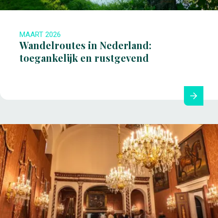
MAART 2026
Wandelroutes in Nederland:
toegankelijk en rustgevend