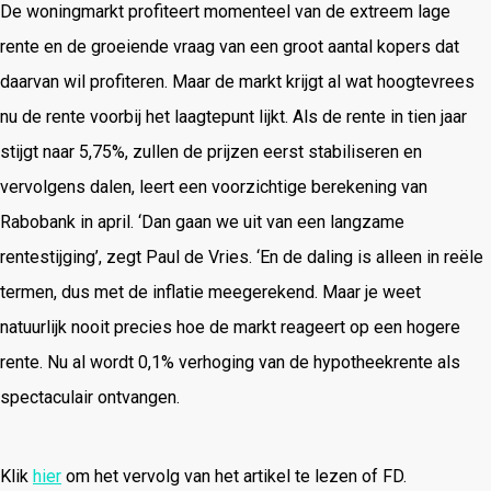
De woningmarkt profiteert momenteel van de extreem lage
rente en de groeiende vraag van een groot aantal kopers dat
daarvan wil profiteren. Maar de markt krijgt al wat hoogtevrees
nu de rente voorbij het laagtepunt lijkt. Als de rente in tien jaar
stijgt naar 5,75%, zullen de prijzen eerst stabiliseren en
vervolgens dalen, leert een voorzichtige berekening van
Rabobank in april. ‘Dan gaan we uit van een langzame
rentestijging’, zegt Paul de Vries. ‘En de daling is alleen in reële
termen, dus met de inflatie meegerekend. Maar je weet
natuurlijk nooit precies hoe de markt reageert op een hogere
rente. Nu al wordt 0,1% verhoging van de hypotheekrente als
spectaculair ontvangen.
Klik
hier
om het vervolg van het artikel te lezen of FD.