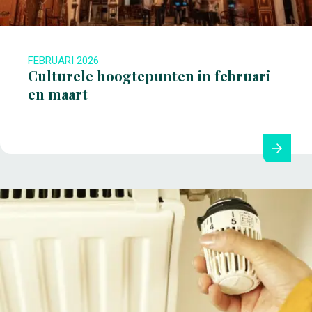
FEBRUARI 2026
Culturele hoogtepunten in februari
en maart