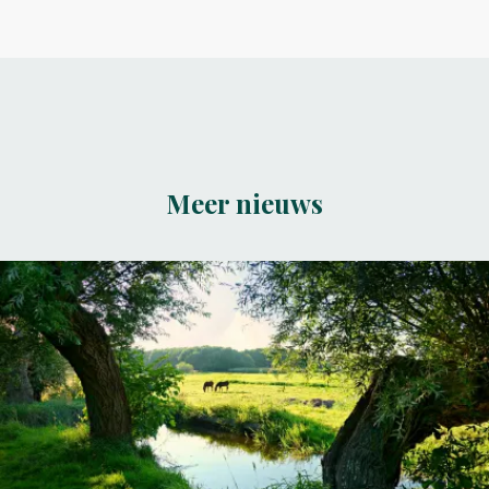
Meer nieuws