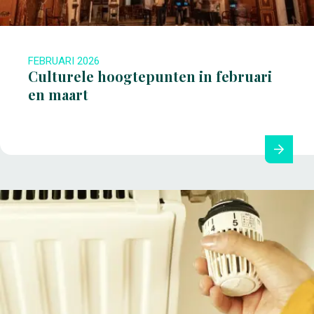
FEBRUARI 2026
Culturele hoogtepunten in februari
en maart