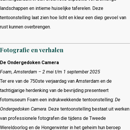
landschappen en intieme huiselijke taferelen.
Deze
tentoonstelling laat zien hoe licht en kleur een diep gevoel van
rust kunnen overbrengen.
​
Fotografie en verhalen
De Ondergedoken Camera
Foam, Amsterdam – 2 mei t/m 1 september 2025
Ter ere van de 750ste verjaardag van Amsterdam en de
tachtigjarige herdenking van de bevrijding presenteert
fotomuseum Foam een indrukwekkende tentoonstelling:
De
Ondergedoken Camera
.
Deze tentoonstelling bestaat uit werken
van professionele fotografen die tijdens de Tweede
Wereldoorlog en de Hongerwinter in het geheim hun beroep