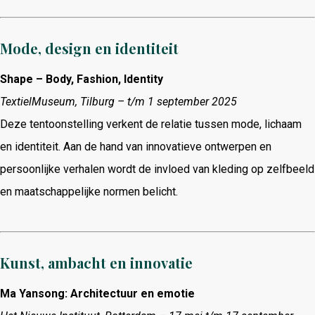
Mode, design en identiteit
Shape – Body, Fashion, Identity
TextielMuseum, Tilburg – t/m 1 september 2025
Deze tentoonstelling verkent de relatie tussen mode, lichaam
en identiteit.
Aan de hand van innovatieve ontwerpen en
persoonlijke verhalen wordt de invloed van kleding op zelfbeeld
en maatschappelijke normen belicht.
​
Kunst, ambacht en innovatie
Ma Yansong: Architectuur en emotie