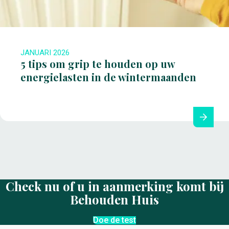
JANUARI 2026
5 tips om grip te houden op uw
energielasten in de wintermaanden
Check nu of u in aanmerking komt bij
Behouden Huis
Doe de test