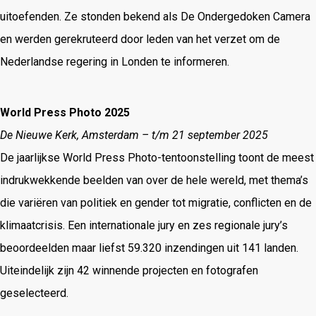
uitoefenden.
Ze stonden bekend als De Ondergedoken Camera
en werden gerekruteerd door leden van het verzet om de
Nederlandse regering in Londen te informeren.
World Press Photo 2025
De Nieuwe Kerk, Amsterdam – t/m 21 september 2025
De jaarlijkse World Press Photo-tentoonstelling toont de meest
indrukwekkende beelden van over de hele wereld, met thema’s
die variëren van politiek en gender tot migratie, conflicten en de
klimaatcrisis.
Een internationale jury en zes regionale jury’s
beoordeelden maar liefst 59.320 inzendingen uit 141 landen.
Uiteindelijk zijn 42 winnende projecten en fotografen
geselecteerd.
​