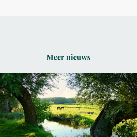
Meer nieuws