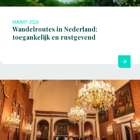
MAART 2026
Wandelroutes in Nederland:
toegankelijk en rustgevend