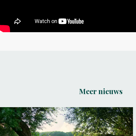
Meer nieuws