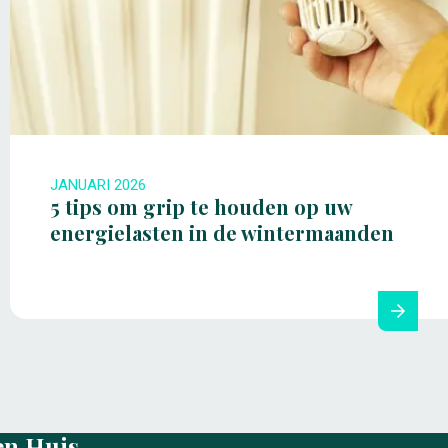
JANUARI 2026
5 tips om grip te houden op uw
energielasten in de wintermaanden
en Huis