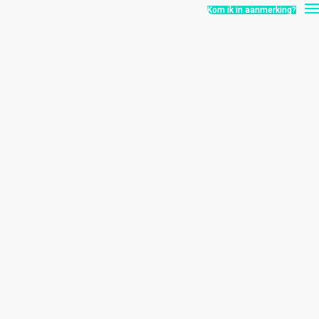
Kom ik in aanmerking?