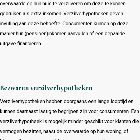
overwaarde op hun huis te verzilveren om deze te kunnen
gebruiken als extra inkomen. Verzilverhypotheken geven
invulling aan deze behoefte. Consumenten kunnen op deze
manier hun (pensioen)inkomen aanvullen of een bepaalde
uitgave financieren.
Bezwaren verzilverhypotheken
Verzilverhypotheken hebben doorgaans een lange looptijd en
kunnen daarnaast lastig te begrijpen zijn voor consumenten. Een
verzilverhypotheek is mogelijk minder geschikt voor klanten die
vermogen bezitten, naast de overwaarde op hun woning, of