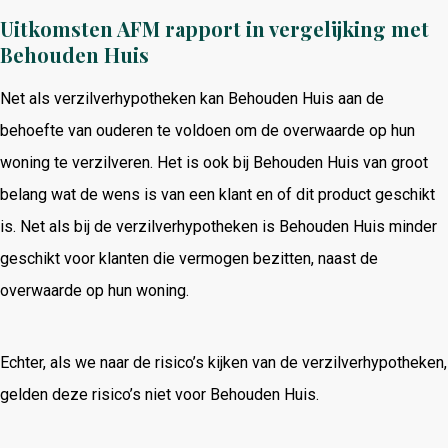
Uitkomsten AFM rapport in vergelijking met
Behouden Huis
Net als verzilverhypotheken kan Behouden Huis aan de
behoefte van ouderen te voldoen om de overwaarde op hun
woning te verzilveren. Het is ook bij Behouden Huis van groot
belang wat de wens is van een klant en of dit product geschikt
is. Net als bij de verzilverhypotheken is Behouden Huis minder
geschikt voor klanten die vermogen bezitten, naast de
overwaarde op hun woning.
Echter, als we naar de risico’s kijken van de verzilverhypotheken,
gelden deze risico’s niet voor Behouden Huis.