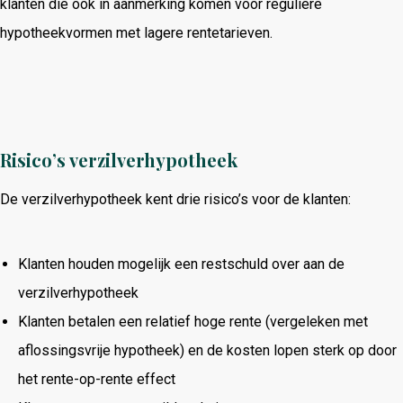
klanten die ook in aanmerking komen voor reguliere
hypotheekvormen met lagere rentetarieven.
Risico’s verzilverhypotheek
De verzilverhypotheek kent drie risico’s voor de klanten:
Klanten houden mogelijk een restschuld over aan de
verzilverhypotheek
Klanten betalen een relatief hoge rente (vergeleken met
aflossingsvrije hypotheek) en de kosten lopen sterk op door
het rente-op-rente effect