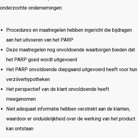
onderzochte ondernemingen:
Procedures en maatregelen hebben ingericht die bijdragen
aan het uitvoeren van het PARP
Deze maatregelen nog onvoldoende waarborgen bieden dat
het PARP goed wordt uitgevoerd
Het PARP onvoldoende diepgaand uitgevoerd heeft voor hun
verzilverhypotheken
Het perspectief van de klant onvoldoende heeft
meegenomen
Niet adequaat informatie hebben verstrekt aan de klanten,
waardoor er onduidelijkheid over de werking van het product
kan ontstaan