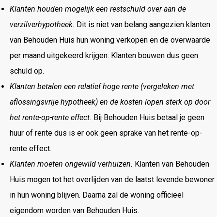
Klanten houden mogelijk een restschuld over aan de
verzilverhypotheek.
Dit is niet van belang aangezien klanten
van Behouden Huis hun woning verkopen en de overwaarde
per maand uitgekeerd krijgen. Klanten bouwen dus geen
schuld op.
Klanten betalen een relatief hoge rente (vergeleken met
aflossingsvrije hypotheek) en de kosten lopen sterk op door
het rente-op-rente effect.
Bij Behouden Huis betaal je geen
huur of rente dus is er ook geen sprake van het rente-op-
rente effect.
Klanten moeten ongewild verhuizen.
Klanten van Behouden
Huis mogen tot het overlijden van de laatst levende bewoner
in hun woning blijven. Daarna zal de woning officieel
eigendom worden van Behouden Huis.