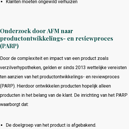
Klanten moeten ongewild verhuizen
Onderzoek door AFM naar
productontwikkelings- en reviewproces
(PARP)
Door de complexiteit en impact van een product zoals
verzilverhypotheken, gelden er sinds 2013 wettelijke vereisten
ten aanzien van het productontwikkelings- en reviewproces
(PARP). Hierdoor ontwikkelen producten hopelijk alleen
producten in het belang van de klant. De inrichting van het PARP
waarborgt dat:
De doelgroep van het product is afgebakend.