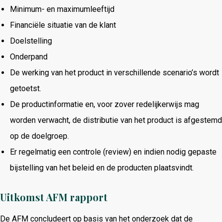
Minimum- en maximumleeftijd
Financiële situatie van de klant
Doelstelling
Onderpand
De werking van het product in verschillende scenario’s wordt
getoetst.
De productinformatie en, voor zover redelijkerwijs mag
worden verwacht, de distributie van het product is afgestemd
op de doelgroep.
Er regelmatig een controle (review) en indien nodig gepaste
bijstelling van het beleid en de producten plaatsvindt.
Uitkomst AFM rapport
De AFM concludeert op basis van het onderzoek dat de