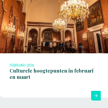
FEBRUARI 2026
Culturele hoogtepunten in februari
en maart