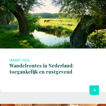
MAART 2026
Wandelroutes in Nederland:
toegankelijk en rustgevend