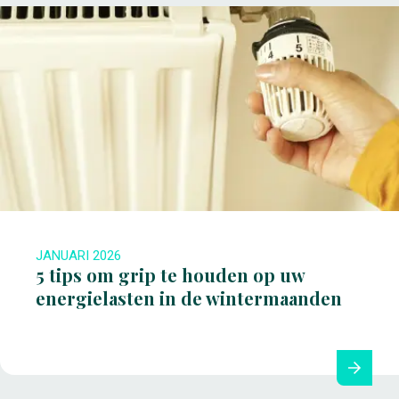
JANUARI 2026
5 tips om grip te houden op uw
energielasten in de wintermaanden