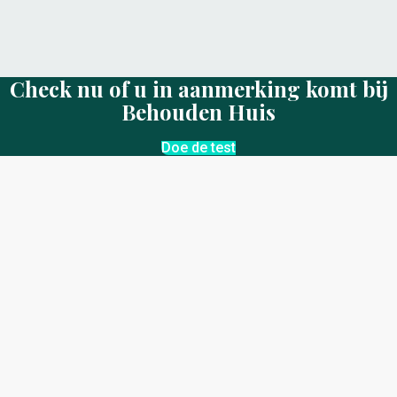
Check nu of u in aanmerking komt bij
Behouden Huis
Doe de test