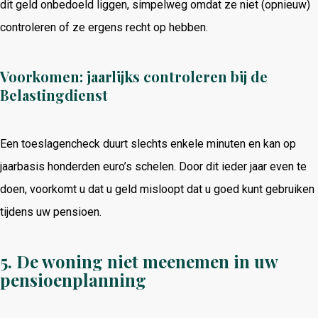
dit geld onbedoeld liggen, simpelweg omdat ze niet (opnieuw)
controleren of ze ergens recht op hebben.
Voorkomen: jaarlijks controleren bij de
Belastingdienst
Een toeslagencheck duurt slechts enkele minuten en kan op
jaarbasis honderden euro’s schelen. Door dit ieder jaar even te
doen, voorkomt u dat u geld misloopt dat u goed kunt gebruiken
tijdens uw pensioen.
5. De woning niet meenemen in uw
pensioenplanning