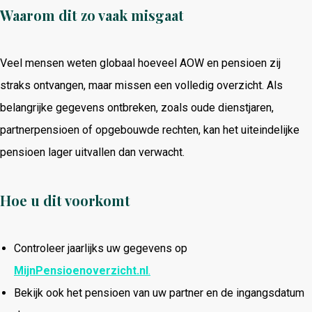
Waarom dit zo vaak misgaat
Veel mensen weten globaal hoeveel AOW en pensioen zij
straks ontvangen, maar missen een volledig overzicht. Als
belangrijke gegevens ontbreken, zoals oude dienstjaren,
partnerpensioen of opgebouwde rechten, kan het uiteindelijke
pensioen lager uitvallen dan verwacht.
Hoe u dit voorkomt
Controleer jaarlijks uw gegevens op
MijnPensioenoverzicht.nl
.
Bekijk ook het pensioen van uw partner en de ingangsdatum