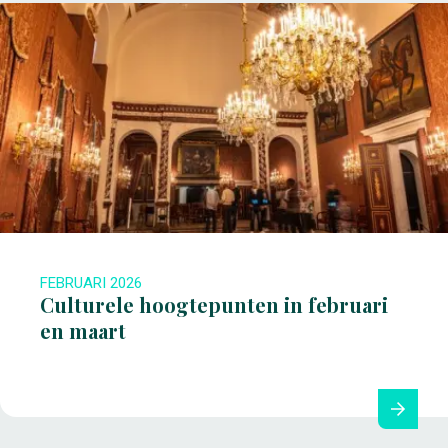
FEBRUARI 2026
Culturele hoogtepunten in februari
en maart