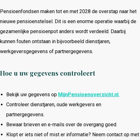
Pensioenfondsen maken tot en met 2028 de overstap naar het
nieuwe pensioenstelsel. Dit is een enorme operatie waarbij de
gezamenlijke pensioenpot anders wordt verdeeld. Daarbij
kunnen fouten ontstaan in bijvoorbeeld dienstjaren,
werkgeversgegevens of partnergegevens.
Hoe u uw gegevens controleert
Bekijk uw gegevens op
MijnPensioenoverzicht.nl
.
Controleer dienstjaren, oude werkgevers en
partnergegevens.
Bewaar brieven en e-mails over de overgang goed.
Klopt er iets niet of mist er informatie? Neem contact op met