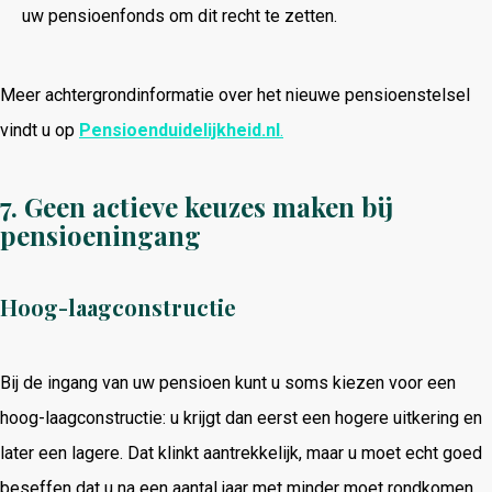
uw pensioenfonds om dit recht te zetten.
Meer achtergrondinformatie over het nieuwe pensioenstelsel
vindt u op
Pensioenduidelijkheid.nl
.
7. Geen actieve keuzes maken bij
pensioeningang
Hoog-laagconstructie
Bij de ingang van uw pensioen kunt u soms kiezen voor een
hoog-laagconstructie: u krijgt dan eerst een hogere uitkering en
later een lagere. Dat klinkt aantrekkelijk, maar u moet echt goed
beseffen dat u na een aantal jaar met minder moet rondkomen.