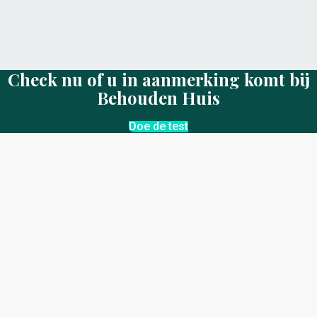
Check nu of u in aanmerking komt bij
Behouden Huis
Doe de test