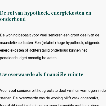
De rol van hypotheek, energiekosten en
onderhoud
De woning bepaalt voor veel senioren een groot deel van de
maandelijkse lasten. Een (relatief) hoge hypotheek, stijgende
energiekosten of achterstallig onderhoud kunnen het
pensioenbudget onnodig belasten.
Uw overwaarde als financiële ruimte
Voor veel senioren zit het grootste deel van hun vermogen in de
stenen. De overwaarde van de woning blijft vaak ongebruikt,
terwijl dit juist kan helpen om meer financiële rust te creëren.