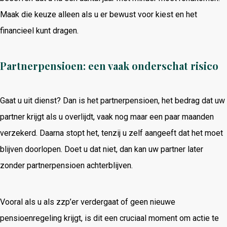
Maak die keuze alleen als u er bewust voor kiest en het
financieel kunt dragen.
Partnerpensioen: een vaak onderschat risico
Gaat u uit dienst? Dan is het partnerpensioen, het bedrag dat uw
partner krijgt als u overlijdt, vaak nog maar een paar maanden
verzekerd. Daarna stopt het, tenzij u zelf aangeeft dat het moet
blijven doorlopen. Doet u dat niet, dan kan uw partner later
zonder partnerpensioen achterblijven.
Vooral als u als zzp’er verdergaat of geen nieuwe
pensioenregeling krijgt, is dit een cruciaal moment om actie te