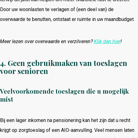
Door uw woonlasten te verlagen of (een deel van) de
overwaarde te benutten, ontstaat er ruimte in uw maandbudget.
Meer lezen over overwaarde en verzilveren?
Klik dan hier
!
4. Geen gebruikmaken van toeslagen
voor senioren
Veelvoorkomende toeslagen die u mogelijk
mist
Bij een lager inkomen na pensionering kan het zijn dat u recht
krijgt op zorgtoeslag of een AIO-aanvulling. Veel mensen laten