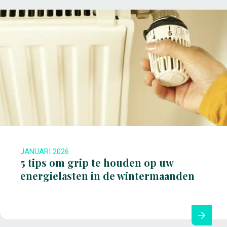
JANUARI 2026
5 tips om grip te houden op uw
energielasten in de wintermaanden