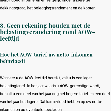
hierbij goed informeren en vergelijk onder andere de
dekkingsgraad, het beleggingsrendement en de kosten.
8. Geen rekening houden met de
belastingverandering rond AOW-
leeftijd
Hoe het AOW-tarief uw netto-inkomen
beïnvloedt
Wanneer u de AOW-leeftijd bereikt, valt u in een lager
belastingtarief. In het jaar waarin u AOW-gerechtigd wordt,
betaalt u een deel van het jaar nog het hogere tarief en een deel
van het jaar het lagere. Dat kan invloed hebben op uw netto-
inkomen en op eventuele toeslagen.