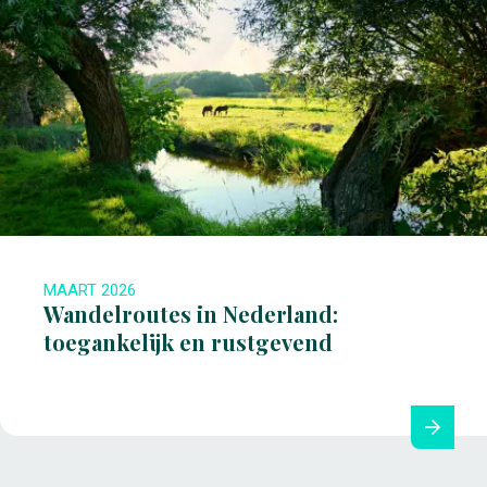
MAART 2026
Wandelroutes in Nederland:
toegankelijk en rustgevend