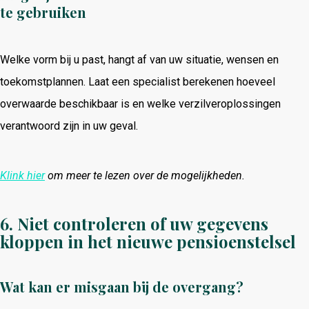
te gebruiken
Welke vorm bij u past, hangt af van uw situatie, wensen en
toekomstplannen. Laat een specialist berekenen hoeveel
overwaarde beschikbaar is en welke verzilveroplossingen
verantwoord zijn in uw geval.
Klink hier
om meer te lezen over de mogelijkheden.
6. Niet controleren of uw gegevens
kloppen in het nieuwe pensioenstelsel
Wat kan er misgaan bij de overgang?