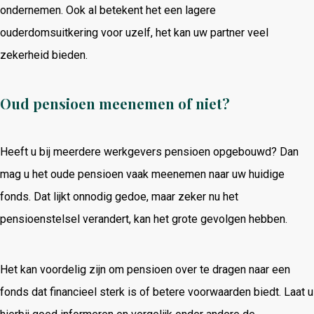
ondernemen. Ook al betekent het een lagere
ouderdomsuitkering voor uzelf, het kan uw partner veel
zekerheid bieden.
Oud pensioen meenemen of niet?
Heeft u bij meerdere werkgevers pensioen opgebouwd? Dan
mag u het oude pensioen vaak meenemen naar uw huidige
fonds. Dat lijkt onnodig gedoe, maar zeker nu het
pensioenstelsel verandert, kan het grote gevolgen hebben.
Het kan voordelig zijn om pensioen over te dragen naar een
fonds dat financieel sterk is of betere voorwaarden biedt. Laat u