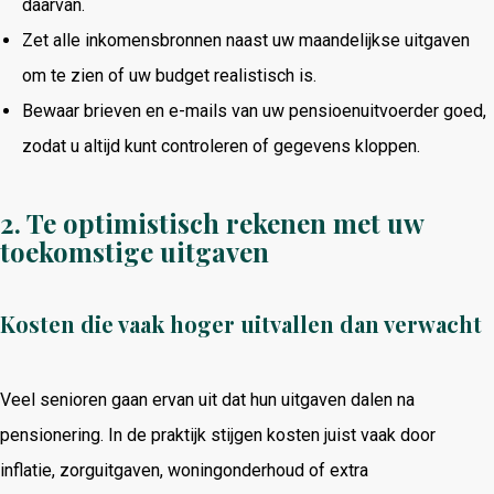
daarvan.
Zet alle inkomensbronnen naast uw maandelijkse uitgaven
om te zien of uw budget realistisch is.
Bewaar brieven en e-mails van uw pensioenuitvoerder goed,
zodat u altijd kunt controleren of gegevens kloppen.
2. Te optimistisch rekenen met uw
toekomstige uitgaven
Kosten die vaak hoger uitvallen dan verwacht
Veel senioren gaan ervan uit dat hun uitgaven dalen na
pensionering. In de praktijk stijgen kosten juist vaak door
inflatie, zorguitgaven, woningonderhoud of extra