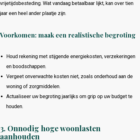
vrijetijdsbesteding. Wat vandaag betaalbaar lijkt, kan over tien
jaar een heel ander plaatje zijn.
Voorkomen: maak een realistische begroting
Houd rekening met stijgende energiekosten, verzekeringen
en boodschappen.
Vergeet onverwachte kosten niet, zoals onderhoud aan de
woning of zorgmiddelen.
Actualiseer uw begroting jaarlijks om grip op uw budget te
houden.
3. Onnodig hoge woonlasten
aanhouden