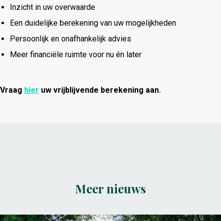
Inzicht in uw overwaarde
Een duidelijke berekening van uw mogelijkheden
Persoonlijk en onafhankelijk advies
Meer financiële ruimte voor nu én later
Vraag
hier
uw vrijblijvende berekening aan.
Meer nieuws