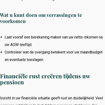
Wat u kunt doen om verrassingen te
voorkomen
Laat vooraf een berekening maken van uw netto-inkomen na
uw AOW-leeftijd.
Controleer wat de overgang betekent voor uw maandbudget
en eventuele toeslagen.
Financiële rust creëren tijdens uw
pensioen
Inzicht in uw financiële situatie geeft rust en duidelijkheid. Veel