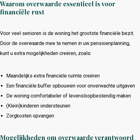
Waarom overwaarde essentieel is voor
financiële rust
Voor veel senioren is de woning het grootste financiële bezit.
Door de overwaarde mee te nemen in uw pensioenplanning,
kunt u extra mogelijkheden creëren, zoals:
Maandelijks extra financiële ruimte creëren
Een financiële buffer opbouwen voor onverwachte uitgaven
De woning comfortabeler of levensloopbestendig maken
(Klein)kinderen ondersteunen
Zorgkosten opvangen
Mogelijkheden om overwaarde verantwoord