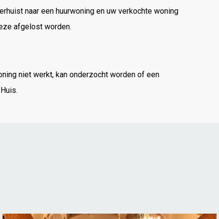
rhuist naar een huurwoning en uw verkochte woning
deze afgelost worden.
ning niet werkt, kan onderzocht worden of een
Huis.