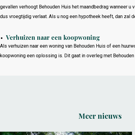
gevallen verhoogt Behouden Huis het maandbedrag wanneer u ve
dus vroegtijdig verlaat. Als u nog een hypotheek heeft, dan zal 
Verhuizen naar een koopwoning
Als verhuizen naar een woning van Behouden Huis of een huurwo
koopwoning een oplossing is. Dit gaat in overleg met Behouden 
Meer nieuws