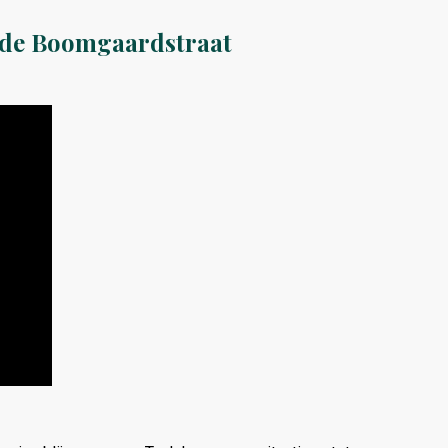
ude Boomgaardstraat