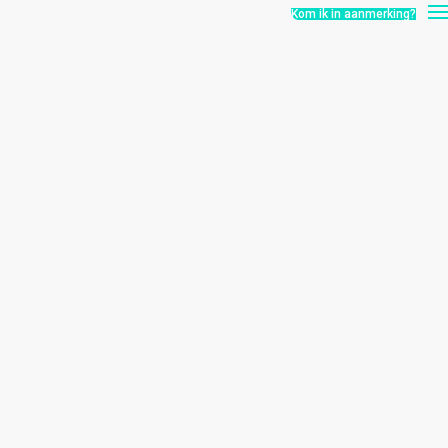
Kom ik in aanmerking?