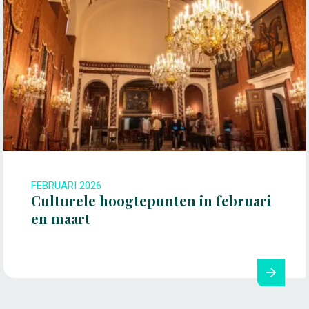
FEBRUARI 2026
Culturele hoogtepunten in februari
en maart