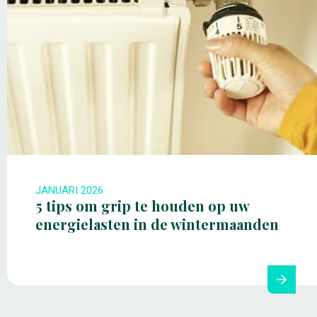
JANUARI 2026
5 tips om grip te houden op uw
energielasten in de wintermaanden