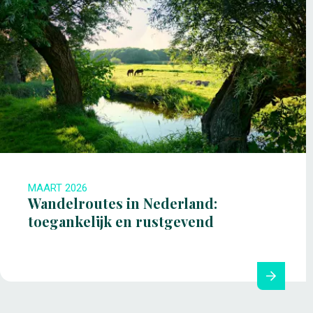
MAART 2026
Wandelroutes in Nederland:
toegankelijk en rustgevend