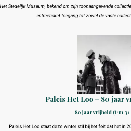
Het Stedelijk Museum, bekend om zijn toonaangevende collectie
entreeticket toegang tot zowel de vaste collect
Paleis Het Loo – 80 jaar 
80 jaar vrijheid (t/m 3
Paleis Het Loo staat deze winter stil bij het feit dat het i