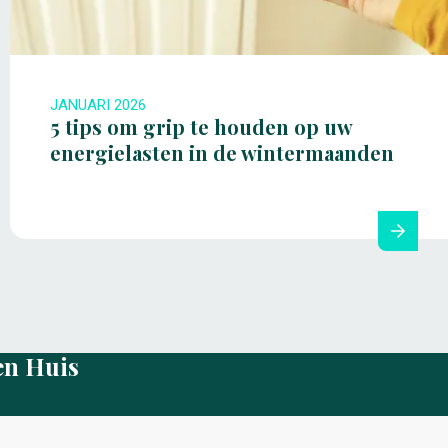
JANUARI 2026
5 tips om grip te houden op uw
energielasten in de wintermaanden
en Huis