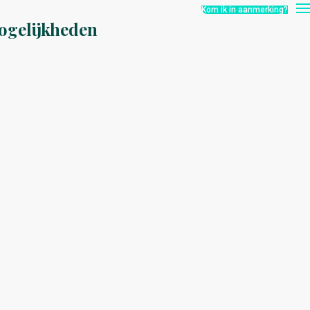
Kom ik in aanmerking?
ogelijkheden