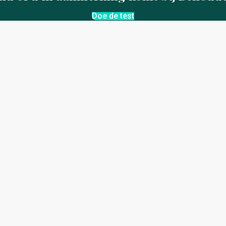
Doe de test