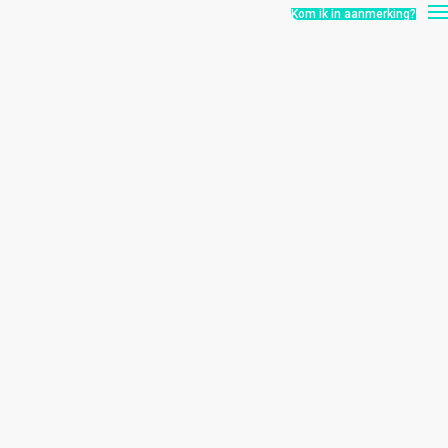
Kom ik in aanmerking?