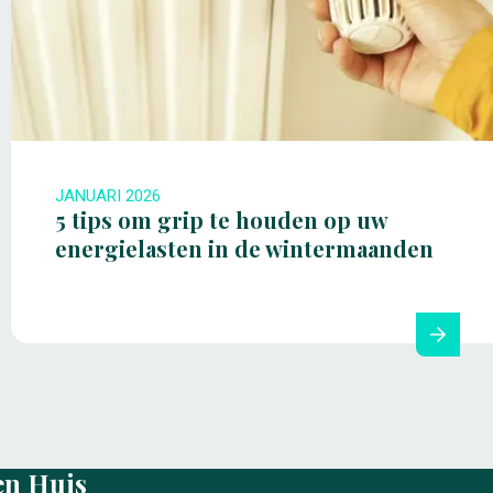
JANUARI 2026
5 tips om grip te houden op uw
energielasten in de wintermaanden
en Huis