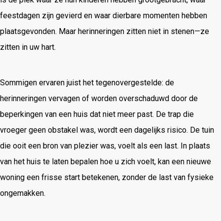
feestdagen zijn gevierd en waar dierbare momenten hebben
plaatsgevonden. Maar herinneringen zitten niet in stenen—ze
zitten in uw hart.
Sommigen ervaren juist het tegenovergestelde: de
herinneringen vervagen of worden overschaduwd door de
beperkingen van een huis dat niet meer past. De trap die
vroeger geen obstakel was, wordt een dagelijks risico. De tuin
die ooit een bron van plezier was, voelt als een last. In plaats
van het huis te laten bepalen hoe u zich voelt, kan een nieuwe
woning een frisse start betekenen, zonder de last van fysieke
ongemakken.