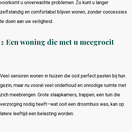
voorkomt u onverwachte problemen. Zo kunt u langer
zelfstandig en comfortabel blijven wonen, zonder concessies
te doen aan uw veiligheid.
Een woning die met u meegroeit
Veel senioren wonen in huizen die ooit perfect pasten bij hun
gezin, maar nu vooral veel onderhoud en onnodige ruimte met
zich meebrengen. Grote slaapkamers, trappen, een tuin die
verzorging nodig heeft—wat ooit een droomhuis was, kan op
latere leeftijd een belasting worden.