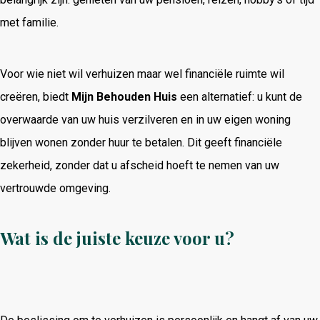
met familie.
Voor wie niet wil verhuizen maar wel financiële ruimte wil
creëren, biedt
Mijn Behouden Huis
een alternatief: u kunt de
overwaarde van uw huis verzilveren en in uw eigen woning
blijven wonen zonder huur te betalen. Dit geeft financiële
zekerheid, zonder dat u afscheid hoeft te nemen van uw
vertrouwde omgeving.
Wat is de juiste keuze voor u?