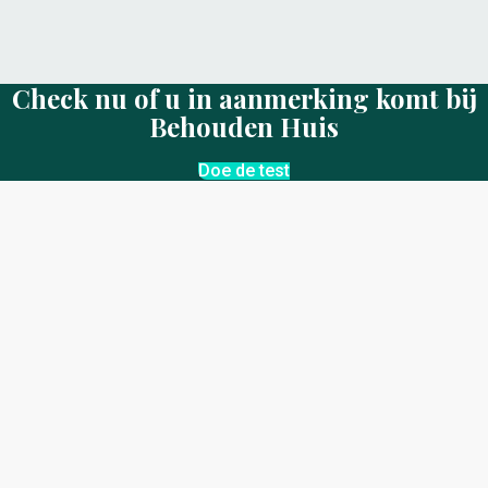
Check nu of u in aanmerking komt bij
Behouden Huis
Doe de test