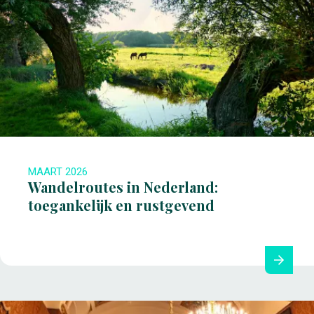
MAART 2026
Wandelroutes in Nederland:
toegankelijk en rustgevend