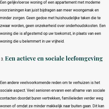
Een gelijkvloerse woning of een appartement met moderne
voorzieningen kan juist bijdragen aan meer woongemak en
minder zorgen. Geen gedoe met huishoudelijke taken die te
zwaar worden, geen onzekerheid over onderhoudskosten. Een
woning die is afgestemd op uw toekomst, in plaats van een
woning die u belemmert in uw vrijheid.
Een actieve en sociale leefomgeving
Een andere veelvoorkomende reden om te verhuizen is het
sociale aspect. Veel senioren ervaren een afname van sociale
contacten doordat buren vertrekken, familieleden verder weg
wonen of omdat ze minder makkelijk naar buiten gaan. Dit kan