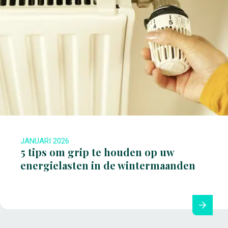
JANUARI 2026
5 tips om grip te houden op uw
energielasten in de wintermaanden