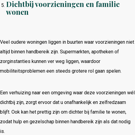
Dichtbij voorzieningen en familie
wonen
Veel oudere woningen liggen in buurten waar voorzieningen niet
altijd binnen handbereik zijn. Supermarkten, apotheken of
zorginstanties kunnen ver weg liggen, waardoor
mobiliteitsproblemen een steeds grotere rol gaan spelen.
Een verhuizing naar een omgeving waar deze voorzieningen wél
dichtbij zijn, zorgt ervoor dat u onafhankelijk en zelfredzaam
blijft. Ook kan het prettig zijn om dichter bij familie te wonen,
zodat hulp en gezelschap binnen handbereik zijn als dat nodig
is.