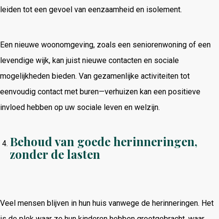
leiden tot een gevoel van eenzaamheid en isolement.
Een nieuwe woonomgeving, zoals een seniorenwoning of een
levendige wijk, kan juist nieuwe contacten en sociale
mogelijkheden bieden. Van gezamenlijke activiteiten tot
eenvoudig contact met buren—verhuizen kan een positieve
invloed hebben op uw sociale leven en welzijn.
Behoud van goede herinneringen,
zonder de lasten
Veel mensen blijven in hun huis vanwege de herinneringen. Het
is de plek waar ze hun kinderen hebben grootgebracht, waar