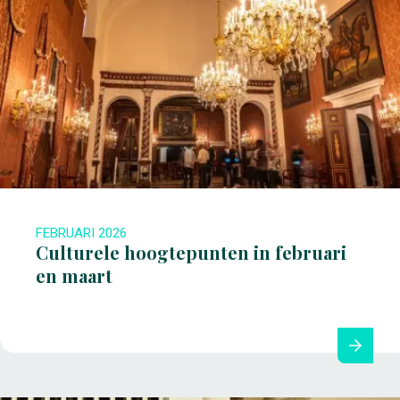
FEBRUARI 2026
Culturele hoogtepunten in februari
en maart