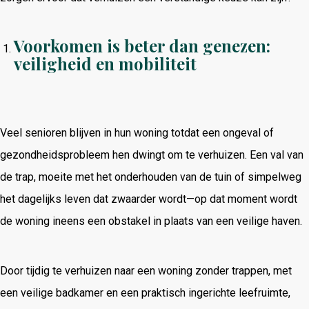
Voorkomen is beter dan genezen:
veiligheid en mobiliteit
Veel senioren blijven in hun woning totdat een ongeval of
gezondheidsprobleem hen dwingt om te verhuizen. Een val van
de trap, moeite met het onderhouden van de tuin of simpelweg
het dagelijks leven dat zwaarder wordt—op dat moment wordt
de woning ineens een obstakel in plaats van een veilige haven.
Door tijdig te verhuizen naar een woning zonder trappen, met
een veilige badkamer en een praktisch ingerichte leefruimte,