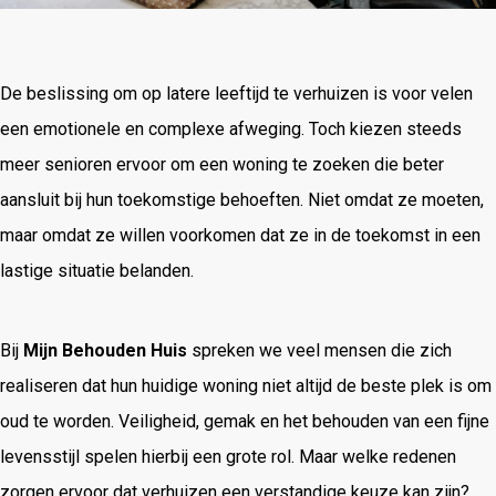
De beslissing om op latere leeftijd te verhuizen is voor velen
een emotionele en complexe afweging. Toch kiezen steeds
meer senioren ervoor om een woning te zoeken die beter
aansluit bij hun toekomstige behoeften. Niet omdat ze moeten,
maar omdat ze willen voorkomen dat ze in de toekomst in een
lastige situatie belanden.
Bij
Mijn Behouden Huis
spreken we veel mensen die zich
realiseren dat hun huidige woning niet altijd de beste plek is om
oud te worden. Veiligheid, gemak en het behouden van een fijne
levensstijl spelen hierbij een grote rol. Maar welke redenen
zorgen ervoor dat verhuizen een verstandige keuze kan zijn?